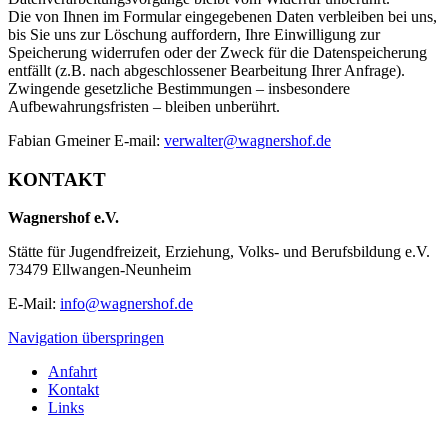
Die von Ihnen im Formular eingegebenen Daten verbleiben bei uns,
bis Sie uns zur Löschung auffordern, Ihre Einwilligung zur
Speicherung widerrufen oder der Zweck für die Datenspeicherung
entfällt (z.B. nach abgeschlossener Bearbeitung Ihrer Anfrage).
Zwingende gesetzliche Bestimmungen – insbesondere
Aufbewahrungsfristen – bleiben unberührt.
Fabian Gmeiner E-mail:
verwalter@wagnershof.de
KONTAKT
Wagnershof e.V.
Stätte für Jugendfreizeit, Erziehung, Volks- und Berufsbildung e.V.
73479 Ellwangen-Neunheim
E-Mail:
info@wagnershof.de
Navigation überspringen
Anfahrt
Kontakt
Links