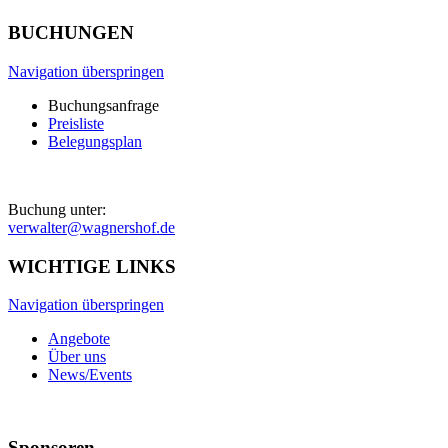
BUCHUNGEN
Navigation überspringen
Buchungsanfrage
Preisliste
Belegungsplan
Buchung unter:
verwalter@wagnershof.de
WICHTIGE LINKS
Navigation überspringen
Angebote
Über uns
News/Events
Sponsoren