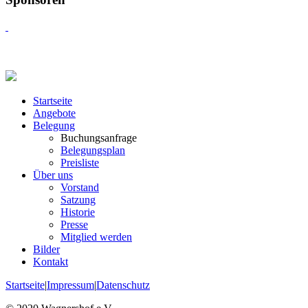
Startseite
Angebote
Belegung
Buchungsanfrage
Belegungsplan
Preisliste
Über uns
Vorstand
Satzung
Historie
Presse
Mitglied werden
Bilder
Kontakt
Startseite
|
Impressum
|
Datenschutz