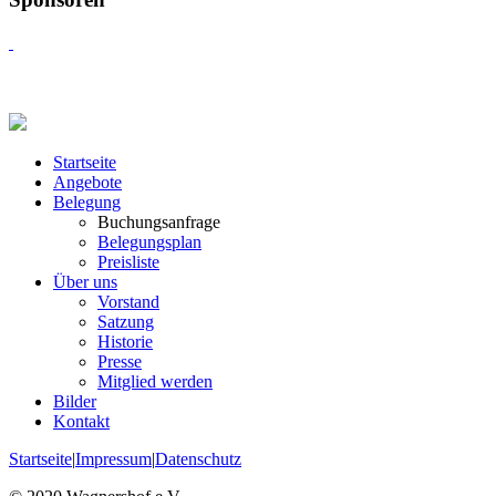
Startseite
Angebote
Belegung
Buchungsanfrage
Belegungsplan
Preisliste
Über uns
Vorstand
Satzung
Historie
Presse
Mitglied werden
Bilder
Kontakt
Startseite
|
Impressum
|
Datenschutz