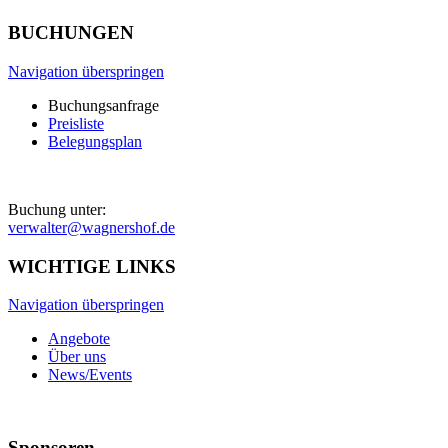
BUCHUNGEN
Navigation überspringen
Buchungsanfrage
Preisliste
Belegungsplan
Buchung unter:
verwalter@wagnershof.de
WICHTIGE LINKS
Navigation überspringen
Angebote
Über uns
News/Events
Sponsoren