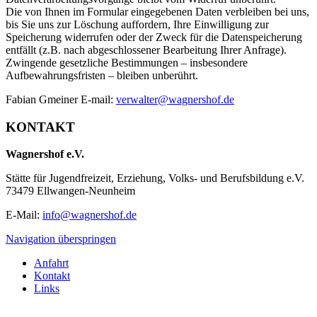
Die von Ihnen im Formular eingegebenen Daten verbleiben bei uns,
bis Sie uns zur Löschung auffordern, Ihre Einwilligung zur
Speicherung widerrufen oder der Zweck für die Datenspeicherung
entfällt (z.B. nach abgeschlossener Bearbeitung Ihrer Anfrage).
Zwingende gesetzliche Bestimmungen – insbesondere
Aufbewahrungsfristen – bleiben unberührt.
Fabian Gmeiner E-mail:
verwalter@wagnershof.de
KONTAKT
Wagnershof e.V.
Stätte für Jugendfreizeit, Erziehung, Volks- und Berufsbildung e.V.
73479 Ellwangen-Neunheim
E-Mail:
info@wagnershof.de
Navigation überspringen
Anfahrt
Kontakt
Links