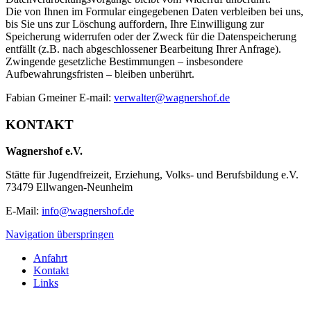
Die von Ihnen im Formular eingegebenen Daten verbleiben bei uns,
bis Sie uns zur Löschung auffordern, Ihre Einwilligung zur
Speicherung widerrufen oder der Zweck für die Datenspeicherung
entfällt (z.B. nach abgeschlossener Bearbeitung Ihrer Anfrage).
Zwingende gesetzliche Bestimmungen – insbesondere
Aufbewahrungsfristen – bleiben unberührt.
Fabian Gmeiner E-mail:
verwalter@wagnershof.de
KONTAKT
Wagnershof e.V.
Stätte für Jugendfreizeit, Erziehung, Volks- und Berufsbildung e.V.
73479 Ellwangen-Neunheim
E-Mail:
info@wagnershof.de
Navigation überspringen
Anfahrt
Kontakt
Links