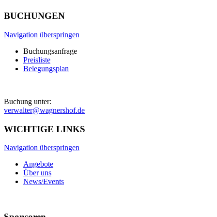
BUCHUNGEN
Navigation überspringen
Buchungsanfrage
Preisliste
Belegungsplan
Buchung unter:
verwalter@wagnershof.de
WICHTIGE LINKS
Navigation überspringen
Angebote
Über uns
News/Events
Sponsoren