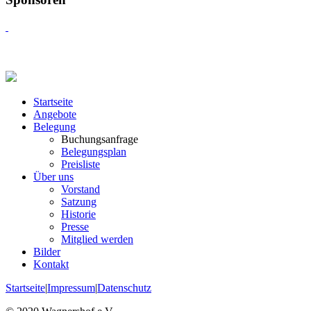
Startseite
Angebote
Belegung
Buchungsanfrage
Belegungsplan
Preisliste
Über uns
Vorstand
Satzung
Historie
Presse
Mitglied werden
Bilder
Kontakt
Startseite
|
Impressum
|
Datenschutz