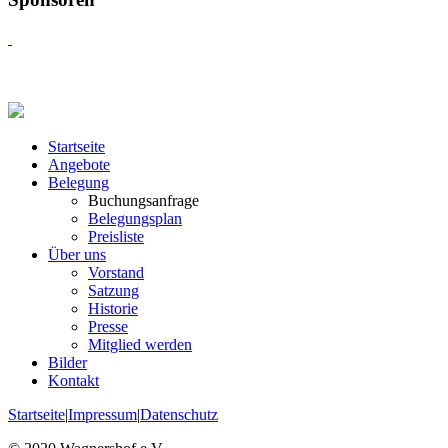
Startseite
Angebote
Belegung
Buchungsanfrage
Belegungsplan
Preisliste
Über uns
Vorstand
Satzung
Historie
Presse
Mitglied werden
Bilder
Kontakt
Startseite
|
Impressum
|
Datenschutz