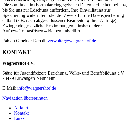
Die von Ihnen im Formular eingegebenen Daten verbleiben bei uns,
bis Sie uns zur Löschung auffordern, Ihre Einwilligung zur
Speicherung widerrufen oder der Zweck für die Datenspeicherung
entfällt (z.B. nach abgeschlossener Bearbeitung Ihrer Anfrage).
Zwingende gesetzliche Bestimmungen – insbesondere
Aufbewahrungsfristen – bleiben unberührt.
Fabian Gmeiner E-mail:
verwalter@wagnershof.de
KONTAKT
Wagnershof e.V.
Stätte für Jugendfreizeit, Erziehung, Volks- und Berufsbildung e.V.
73479 Ellwangen-Neunheim
E-Mail:
info@wagnershof.de
Navigation überspringen
Anfahrt
Kontakt
Links