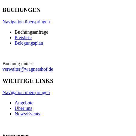
BUCHUNGEN
Navigation überspringen
Buchungsanfrage
Preisliste
Belegungsplan
Buchung unter:
verwalter@wagnershof.de
WICHTIGE LINKS
Navigation überspringen
Angebote
Über uns
News/Events
Sponsoren