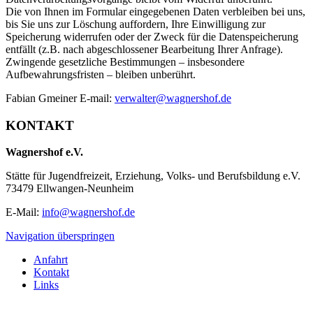
Die von Ihnen im Formular eingegebenen Daten verbleiben bei uns,
bis Sie uns zur Löschung auffordern, Ihre Einwilligung zur
Speicherung widerrufen oder der Zweck für die Datenspeicherung
entfällt (z.B. nach abgeschlossener Bearbeitung Ihrer Anfrage).
Zwingende gesetzliche Bestimmungen – insbesondere
Aufbewahrungsfristen – bleiben unberührt.
Fabian Gmeiner E-mail:
verwalter@wagnershof.de
KONTAKT
Wagnershof e.V.
Stätte für Jugendfreizeit, Erziehung, Volks- und Berufsbildung e.V.
73479 Ellwangen-Neunheim
E-Mail:
info@wagnershof.de
Navigation überspringen
Anfahrt
Kontakt
Links