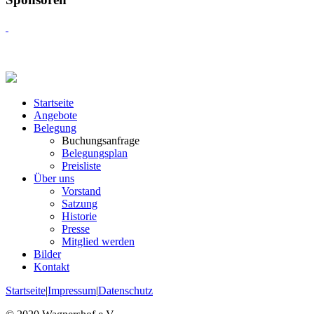
Startseite
Angebote
Belegung
Buchungsanfrage
Belegungsplan
Preisliste
Über uns
Vorstand
Satzung
Historie
Presse
Mitglied werden
Bilder
Kontakt
Startseite
|
Impressum
|
Datenschutz