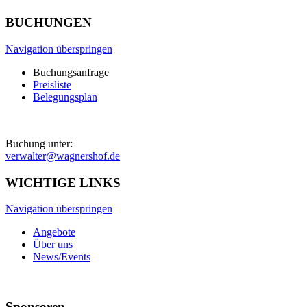
BUCHUNGEN
Navigation überspringen
Buchungsanfrage
Preisliste
Belegungsplan
Buchung unter:
verwalter@wagnershof.de
WICHTIGE LINKS
Navigation überspringen
Angebote
Über uns
News/Events
Sponsoren