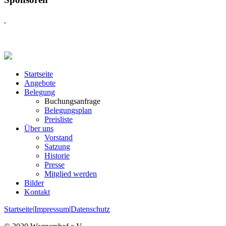
Startseite
Angebote
Belegung
Buchungsanfrage
Belegungsplan
Preisliste
Über uns
Vorstand
Satzung
Historie
Presse
Mitglied werden
Bilder
Kontakt
Startseite
|
Impressum
|
Datenschutz