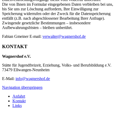
Die von Ihnen im Formular eingegebenen Daten verbleiben bei uns,
bis Sie uns zur Löschung auffordern, Ihre Einwilligung zur
Speicherung widerrufen oder der Zweck für die Datenspeicherung
entfällt (z.B. nach abgeschlossener Bearbeitung Ihrer Anfrage).
Zwingende gesetzliche Bestimmungen – insbesondere
Aufbewahrungsfristen – bleiben unberührt.
Fabian Gmeiner E-mail:
verwalter@wagnershof.de
KONTAKT
Wagnershof e.V.
Stätte für Jugendfreizeit, Erziehung, Volks- und Berufsbildung e.V.
73479 Ellwangen-Neunheim
E-Mail:
info@wagnershof.de
Navigation überspringen
Anfahrt
Kontakt
Links