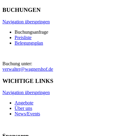
BUCHUNGEN
Navigation überspringen
Buchungsanfrage
Preisliste
Belegungsplan
Buchung unter:
verwalter@wagnershof.de
WICHTIGE LINKS
Navigation überspringen
Angebote
Über uns
News/Events
Sponsoren