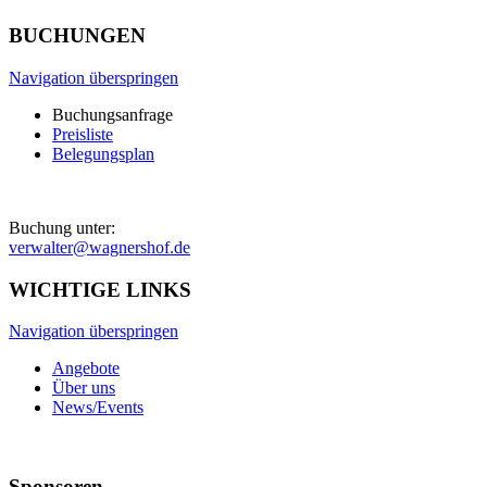
BUCHUNGEN
Navigation überspringen
Buchungsanfrage
Preisliste
Belegungsplan
Buchung unter:
verwalter@wagnershof.de
WICHTIGE LINKS
Navigation überspringen
Angebote
Über uns
News/Events
Sponsoren