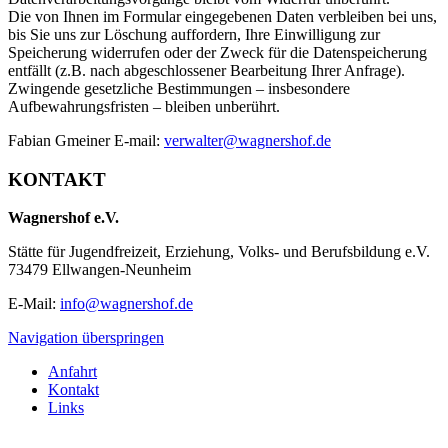
Die von Ihnen im Formular eingegebenen Daten verbleiben bei uns,
bis Sie uns zur Löschung auffordern, Ihre Einwilligung zur
Speicherung widerrufen oder der Zweck für die Datenspeicherung
entfällt (z.B. nach abgeschlossener Bearbeitung Ihrer Anfrage).
Zwingende gesetzliche Bestimmungen – insbesondere
Aufbewahrungsfristen – bleiben unberührt.
Fabian Gmeiner E-mail:
verwalter@wagnershof.de
KONTAKT
Wagnershof e.V.
Stätte für Jugendfreizeit, Erziehung, Volks- und Berufsbildung e.V.
73479 Ellwangen-Neunheim
E-Mail:
info@wagnershof.de
Navigation überspringen
Anfahrt
Kontakt
Links