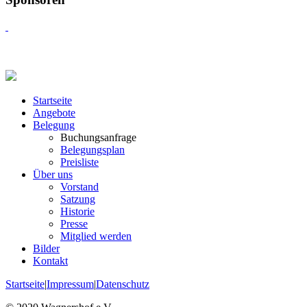
Startseite
Angebote
Belegung
Buchungsanfrage
Belegungsplan
Preisliste
Über uns
Vorstand
Satzung
Historie
Presse
Mitglied werden
Bilder
Kontakt
Startseite
|
Impressum
|
Datenschutz