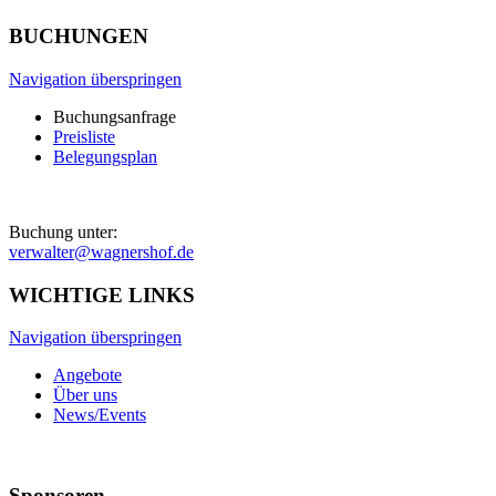
BUCHUNGEN
Navigation überspringen
Buchungsanfrage
Preisliste
Belegungsplan
Buchung unter:
verwalter@wagnershof.de
WICHTIGE LINKS
Navigation überspringen
Angebote
Über uns
News/Events
Sponsoren