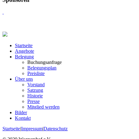
Startseite
Angebote
Belegung
Buchungsanfrage
Belegungsplan
Preisliste
Über uns
Vorstand
Satzung
Historie
Presse
Mitglied werden
Bilder
Kontakt
Startseite
|
Impressum
|
Datenschutz