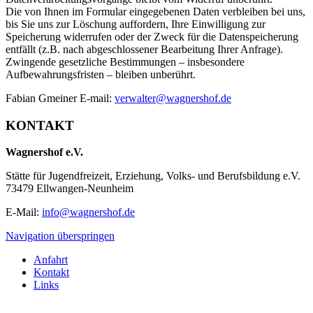
Die von Ihnen im Formular eingegebenen Daten verbleiben bei uns,
bis Sie uns zur Löschung auffordern, Ihre Einwilligung zur
Speicherung widerrufen oder der Zweck für die Datenspeicherung
entfällt (z.B. nach abgeschlossener Bearbeitung Ihrer Anfrage).
Zwingende gesetzliche Bestimmungen – insbesondere
Aufbewahrungsfristen – bleiben unberührt.
Fabian Gmeiner E-mail:
verwalter@wagnershof.de
KONTAKT
Wagnershof e.V.
Stätte für Jugendfreizeit, Erziehung, Volks- und Berufsbildung e.V.
73479 Ellwangen-Neunheim
E-Mail:
info@wagnershof.de
Navigation überspringen
Anfahrt
Kontakt
Links