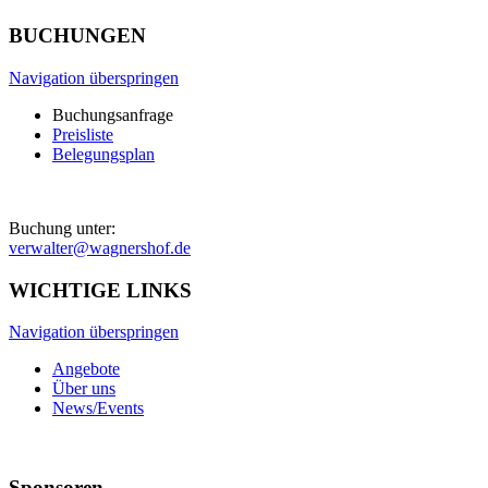
BUCHUNGEN
Navigation überspringen
Buchungsanfrage
Preisliste
Belegungsplan
Buchung unter:
verwalter@wagnershof.de
WICHTIGE LINKS
Navigation überspringen
Angebote
Über uns
News/Events
Sponsoren