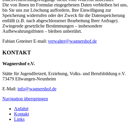
Die von Ihnen im Formular eingegebenen Daten verbleiben bei uns,
bis Sie uns zur Löschung auffordern, Ihre Einwilligung zur
Speicherung widerrufen oder der Zweck für die Datenspeicherung
entfällt (z.B. nach abgeschlossener Bearbeitung Ihrer Anfrage).
Zwingende gesetzliche Bestimmungen – insbesondere
Aufbewahrungsfristen – bleiben unberührt.
Fabian Gmeiner E-mail:
verwalter@wagnershof.de
KONTAKT
Wagnershof e.V.
Stätte für Jugendfreizeit, Erziehung, Volks- und Berufsbildung e.V.
73479 Ellwangen-Neunheim
E-Mail:
info@wagnershof.de
Navigation überspringen
Anfahrt
Kontakt
Links