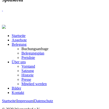
Startseite
Angebote
Belegung
Buchungsanfrage
Belegungsplan
Preisliste
Über uns
Vorstand
Satzung
Historie
Presse
Mitglied werden
Bilder
Kontakt
Startseite
|
Impressum
|
Datenschutz