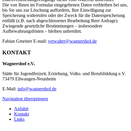
Die von Ihnen im Formular eingegebenen Daten verbleiben bei uns,
bis Sie uns zur Löschung auffordern, Ihre Einwilligung zur
Speicherung widerrufen oder der Zweck für die Datenspeicherung
entfällt (z.B. nach abgeschlossener Bearbeitung Ihrer Anfrage).
Zwingende gesetzliche Bestimmungen – insbesondere
Aufbewahrungsfristen – bleiben unberührt.
Fabian Gmeiner E-mail:
verwalter@wagnershof.de
KONTAKT
Wagnershof e.V.
Stätte für Jugendfreizeit, Erziehung, Volks- und Berufsbildung e.V.
73479 Ellwangen-Neunheim
E-Mail:
info@wagnershof.de
Navigation überspringen
Anfahrt
Kontakt
Links