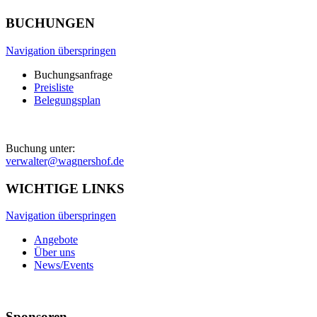
BUCHUNGEN
Navigation überspringen
Buchungsanfrage
Preisliste
Belegungsplan
Buchung unter:
verwalter@wagnershof.de
WICHTIGE LINKS
Navigation überspringen
Angebote
Über uns
News/Events
Sponsoren