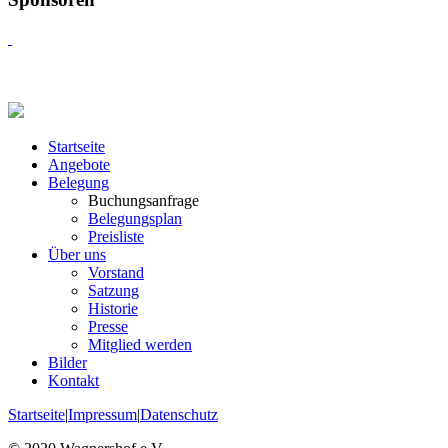
Startseite
Angebote
Belegung
Buchungsanfrage
Belegungsplan
Preisliste
Über uns
Vorstand
Satzung
Historie
Presse
Mitglied werden
Bilder
Kontakt
Startseite
|
Impressum
|
Datenschutz