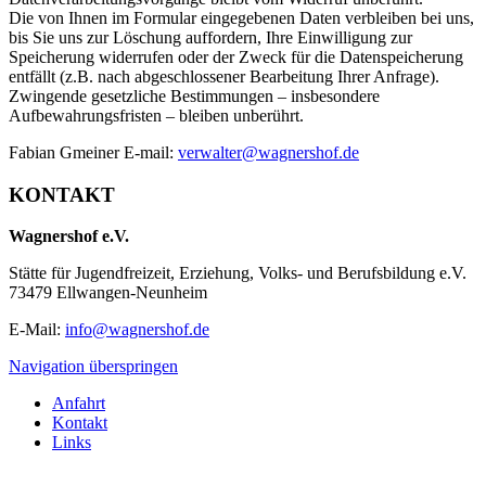
Die von Ihnen im Formular eingegebenen Daten verbleiben bei uns,
bis Sie uns zur Löschung auffordern, Ihre Einwilligung zur
Speicherung widerrufen oder der Zweck für die Datenspeicherung
entfällt (z.B. nach abgeschlossener Bearbeitung Ihrer Anfrage).
Zwingende gesetzliche Bestimmungen – insbesondere
Aufbewahrungsfristen – bleiben unberührt.
Fabian Gmeiner E-mail:
verwalter@wagnershof.de
KONTAKT
Wagnershof e.V.
Stätte für Jugendfreizeit, Erziehung, Volks- und Berufsbildung e.V.
73479 Ellwangen-Neunheim
E-Mail:
info@wagnershof.de
Navigation überspringen
Anfahrt
Kontakt
Links