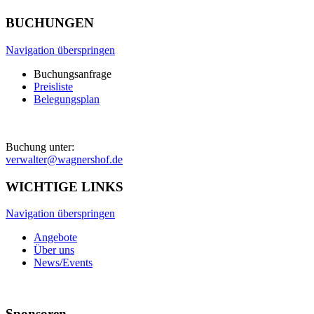
BUCHUNGEN
Navigation überspringen
Buchungsanfrage
Preisliste
Belegungsplan
Buchung unter:
verwalter@wagnershof.de
WICHTIGE LINKS
Navigation überspringen
Angebote
Über uns
News/Events
Sponsoren