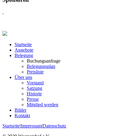
Startseite
Angebote
Belegung
Buchungsanfrage
Belegungsplan
Preisliste
Über uns
Vorstand
Satzung
Historie
Presse
Mitglied werden
Bilder
Kontakt
Startseite
|
Impressum
|
Datenschutz