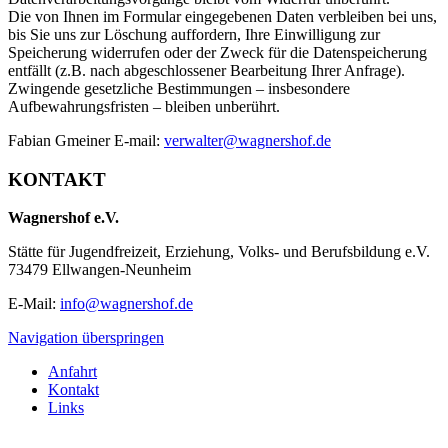
Die von Ihnen im Formular eingegebenen Daten verbleiben bei uns,
bis Sie uns zur Löschung auffordern, Ihre Einwilligung zur
Speicherung widerrufen oder der Zweck für die Datenspeicherung
entfällt (z.B. nach abgeschlossener Bearbeitung Ihrer Anfrage).
Zwingende gesetzliche Bestimmungen – insbesondere
Aufbewahrungsfristen – bleiben unberührt.
Fabian Gmeiner E-mail:
verwalter@wagnershof.de
KONTAKT
Wagnershof e.V.
Stätte für Jugendfreizeit, Erziehung, Volks- und Berufsbildung e.V.
73479 Ellwangen-Neunheim
E-Mail:
info@wagnershof.de
Navigation überspringen
Anfahrt
Kontakt
Links