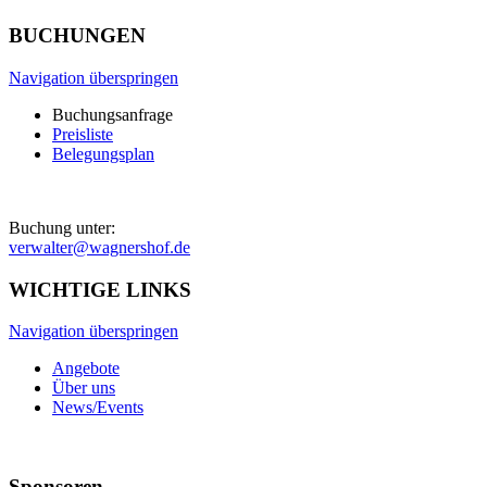
BUCHUNGEN
Navigation überspringen
Buchungsanfrage
Preisliste
Belegungsplan
Buchung unter:
verwalter@wagnershof.de
WICHTIGE LINKS
Navigation überspringen
Angebote
Über uns
News/Events
Sponsoren