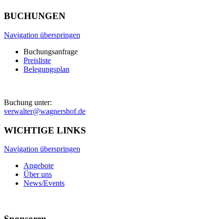
BUCHUNGEN
Navigation überspringen
Buchungsanfrage
Preisliste
Belegungsplan
Buchung unter:
verwalter@wagnershof.de
WICHTIGE LINKS
Navigation überspringen
Angebote
Über uns
News/Events
Sponsoren