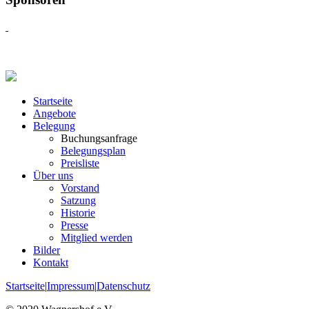
Startseite
Angebote
Belegung
Buchungsanfrage
Belegungsplan
Preisliste
Über uns
Vorstand
Satzung
Historie
Presse
Mitglied werden
Bilder
Kontakt
Startseite
|
Impressum
|
Datenschutz