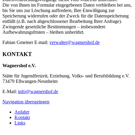
Die von Ihnen im Formular eingegebenen Daten verbleiben bei uns,
bis Sie uns zur Löschung auffordern, Ihre Einwilligung zur
Speicherung widerrufen oder der Zweck für die Datenspeicherung
entfällt (z.B. nach abgeschlossener Bearbeitung Ihrer Anfrage).
Zwingende gesetzliche Bestimmungen – insbesondere
Aufbewahrungsfristen – bleiben unberührt.
Fabian Gmeiner E-mail:
verwalter@wagnershof.de
KONTAKT
Wagnershof e.V.
Stätte für Jugendfreizeit, Erziehung, Volks- und Berufsbildung e.V.
73479 Ellwangen-Neunheim
E-Mail:
info@wagnershof.de
Navigation überspringen
Anfahrt
Kontakt
Links