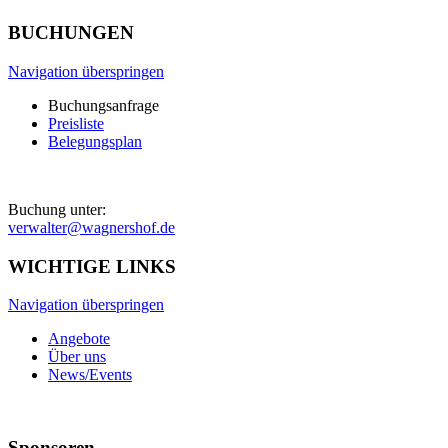
BUCHUNGEN
Navigation überspringen
Buchungsanfrage
Preisliste
Belegungsplan
Buchung unter:
verwalter@wagnershof.de
WICHTIGE LINKS
Navigation überspringen
Angebote
Über uns
News/Events
Sponsoren