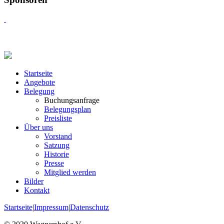
Startseite
Angebote
Belegung
Buchungsanfrage
Belegungsplan
Preisliste
Über uns
Vorstand
Satzung
Historie
Presse
Mitglied werden
Bilder
Kontakt
Startseite
|
Impressum
|
Datenschutz