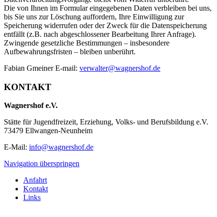
Die von Ihnen im Formular eingegebenen Daten verbleiben bei uns,
bis Sie uns zur Löschung auffordern, Ihre Einwilligung zur
Speicherung widerrufen oder der Zweck für die Datenspeicherung
entfällt (z.B. nach abgeschlossener Bearbeitung Ihrer Anfrage).
Zwingende gesetzliche Bestimmungen – insbesondere
Aufbewahrungsfristen – bleiben unberührt.
Fabian Gmeiner E-mail:
verwalter@wagnershof.de
KONTAKT
Wagnershof e.V.
Stätte für Jugendfreizeit, Erziehung, Volks- und Berufsbildung e.V.
73479 Ellwangen-Neunheim
E-Mail:
info@wagnershof.de
Navigation überspringen
Anfahrt
Kontakt
Links