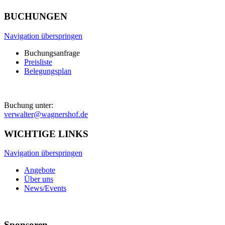
BUCHUNGEN
Navigation überspringen
Buchungsanfrage
Preisliste
Belegungsplan
Buchung unter:
verwalter@wagnershof.de
WICHTIGE LINKS
Navigation überspringen
Angebote
Über uns
News/Events
Sponsoren