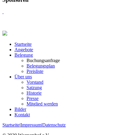
Startseite
Angebote
Belegung
Buchungsanfrage
Belegungsplan
Preisliste
Über uns
Vorstand
Satzung
Historie
Presse
Mitglied werden
Bilder
Kontakt
Startseite
|
Impressum
|
Datenschutz