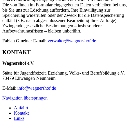
Die von Ihnen im Formular eingegebenen Daten verbleiben bei uns,
bis Sie uns zur Löschung auffordern, Ihre Einwilligung zur
Speicherung widerrufen oder der Zweck für die Datenspeicherung
entfällt (z.B. nach abgeschlossener Bearbeitung Ihrer Anfrage).
Zwingende gesetzliche Bestimmungen – insbesondere
Aufbewahrungsfristen – bleiben unberührt.
Fabian Gmeiner E-mail:
verwalter@wagnershof.de
KONTAKT
Wagnershof e.V.
Stätte für Jugendfreizeit, Erziehung, Volks- und Berufsbildung e.V.
73479 Ellwangen-Neunheim
E-Mail:
info@wagnershof.de
Navigation überspringen
Anfahrt
Kontakt
Links