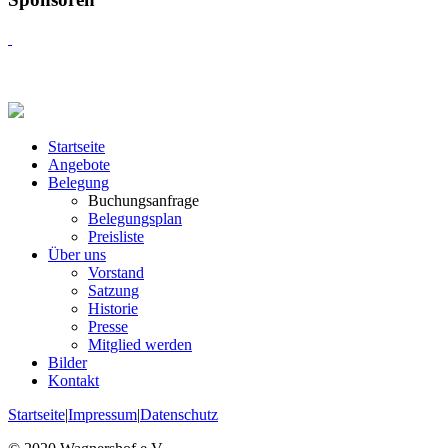
Startseite
Angebote
Belegung
Buchungsanfrage
Belegungsplan
Preisliste
Über uns
Vorstand
Satzung
Historie
Presse
Mitglied werden
Bilder
Kontakt
Startseite
|
Impressum
|
Datenschutz