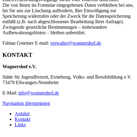
Die von Ihnen im Formular eingegebenen Daten verbleiben bei uns,
bis Sie uns zur Löschung auffordern, Ihre Einwilligung zur
Speicherung widerrufen oder der Zweck für die Datenspeicherung
entfällt (z.B. nach abgeschlossener Bearbeitung Ihrer Anfrage).
Zwingende gesetzliche Bestimmungen – insbesondere
Aufbewahrungsfristen – bleiben unberührt.
Fabian Gmeiner E-mail:
verwalter@wagnershof.de
KONTAKT
Wagnershof e.V.
Stätte für Jugendfreizeit, Erziehung, Volks- und Berufsbildung e.V.
73479 Ellwangen-Neunheim
E-Mail:
info@wagnershof.de
Navigation überspringen
Anfahrt
Kontakt
Links