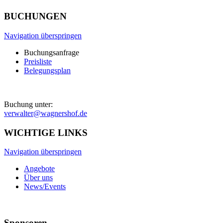
BUCHUNGEN
Navigation überspringen
Buchungsanfrage
Preisliste
Belegungsplan
Buchung unter:
verwalter@wagnershof.de
WICHTIGE LINKS
Navigation überspringen
Angebote
Über uns
News/Events
Sponsoren