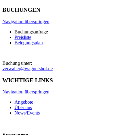
BUCHUNGEN
Navigation überspringen
Buchungsanfrage
Preisliste
Belegungsplan
Buchung unter:
verwalter@wagnershof.de
WICHTIGE LINKS
Navigation überspringen
Angebote
Über uns
News/Events
Sponsoren