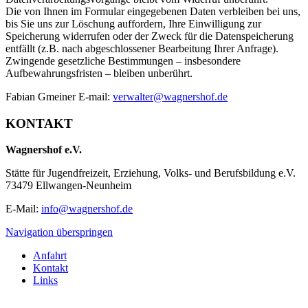
Die von Ihnen im Formular eingegebenen Daten verbleiben bei uns,
bis Sie uns zur Löschung auffordern, Ihre Einwilligung zur
Speicherung widerrufen oder der Zweck für die Datenspeicherung
entfällt (z.B. nach abgeschlossener Bearbeitung Ihrer Anfrage).
Zwingende gesetzliche Bestimmungen – insbesondere
Aufbewahrungsfristen – bleiben unberührt.
Fabian Gmeiner E-mail:
verwalter@wagnershof.de
KONTAKT
Wagnershof e.V.
Stätte für Jugendfreizeit, Erziehung, Volks- und Berufsbildung e.V.
73479 Ellwangen-Neunheim
E-Mail:
info@wagnershof.de
Navigation überspringen
Anfahrt
Kontakt
Links