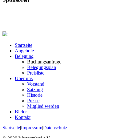
Startseite
Angebote
Belegung
Buchungsanfrage
Belegungsplan
Preisliste
Über uns
Vorstand
Satzung
Historie
Presse
Mitglied werden
Bilder
Kontakt
Startseite
|
Impressum
|
Datenschutz