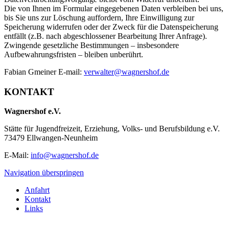
Die von Ihnen im Formular eingegebenen Daten verbleiben bei uns,
bis Sie uns zur Löschung auffordern, Ihre Einwilligung zur
Speicherung widerrufen oder der Zweck für die Datenspeicherung
entfällt (z.B. nach abgeschlossener Bearbeitung Ihrer Anfrage).
Zwingende gesetzliche Bestimmungen – insbesondere
Aufbewahrungsfristen – bleiben unberührt.
Fabian Gmeiner E-mail:
verwalter@wagnershof.de
KONTAKT
Wagnershof e.V.
Stätte für Jugendfreizeit, Erziehung, Volks- und Berufsbildung e.V.
73479 Ellwangen-Neunheim
E-Mail:
info@wagnershof.de
Navigation überspringen
Anfahrt
Kontakt
Links