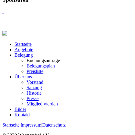
Startseite
Angebote
Belegung
Buchungsanfrage
Belegungsplan
Preisliste
Über uns
Vorstand
Satzung
Historie
Presse
Mitglied werden
Bilder
Kontakt
Startseite
|
Impressum
|
Datenschutz