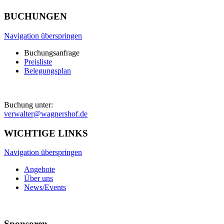
BUCHUNGEN
Navigation überspringen
Buchungsanfrage
Preisliste
Belegungsplan
Buchung unter:
verwalter@wagnershof.de
WICHTIGE LINKS
Navigation überspringen
Angebote
Über uns
News/Events
Sponsoren