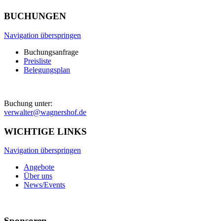
BUCHUNGEN
Navigation überspringen
Buchungsanfrage
Preisliste
Belegungsplan
Buchung unter:
verwalter@wagnershof.de
WICHTIGE LINKS
Navigation überspringen
Angebote
Über uns
News/Events
Sponsoren