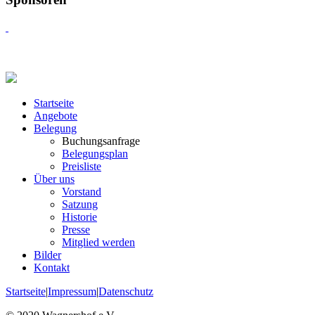
Startseite
Angebote
Belegung
Buchungsanfrage
Belegungsplan
Preisliste
Über uns
Vorstand
Satzung
Historie
Presse
Mitglied werden
Bilder
Kontakt
Startseite
|
Impressum
|
Datenschutz