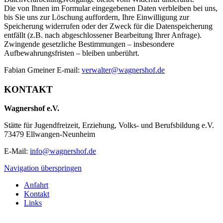
Die von Ihnen im Formular eingegebenen Daten verbleiben bei uns,
bis Sie uns zur Löschung auffordern, Ihre Einwilligung zur
Speicherung widerrufen oder der Zweck für die Datenspeicherung
entfällt (z.B. nach abgeschlossener Bearbeitung Ihrer Anfrage).
Zwingende gesetzliche Bestimmungen – insbesondere
Aufbewahrungsfristen – bleiben unberührt.
Fabian Gmeiner E-mail:
verwalter@wagnershof.de
KONTAKT
Wagnershof e.V.
Stätte für Jugendfreizeit, Erziehung, Volks- und Berufsbildung e.V.
73479 Ellwangen-Neunheim
E-Mail:
info@wagnershof.de
Navigation überspringen
Anfahrt
Kontakt
Links