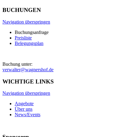
BUCHUNGEN
Navigation überspringen
Buchungsanfrage
Preisliste
Belegungsplan
Buchung unter:
verwalter@wagnershof.de
WICHTIGE LINKS
Navigation überspringen
Angebote
Über uns
News/Events
Sponsoren