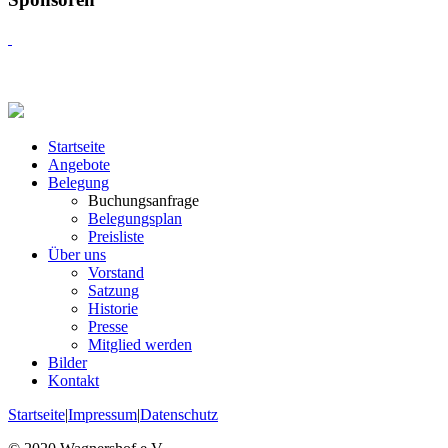
Startseite
Angebote
Belegung
Buchungsanfrage
Belegungsplan
Preisliste
Über uns
Vorstand
Satzung
Historie
Presse
Mitglied werden
Bilder
Kontakt
Startseite
|
Impressum
|
Datenschutz