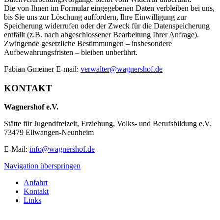
Die von Ihnen im Formular eingegebenen Daten verbleiben bei uns,
bis Sie uns zur Löschung auffordern, Ihre Einwilligung zur
Speicherung widerrufen oder der Zweck für die Datenspeicherung
entfällt (z.B. nach abgeschlossener Bearbeitung Ihrer Anfrage).
Zwingende gesetzliche Bestimmungen – insbesondere
Aufbewahrungsfristen – bleiben unberührt.
Fabian Gmeiner E-mail:
verwalter@wagnershof.de
KONTAKT
Wagnershof e.V.
Stätte für Jugendfreizeit, Erziehung, Volks- und Berufsbildung e.V.
73479 Ellwangen-Neunheim
E-Mail:
info@wagnershof.de
Navigation überspringen
Anfahrt
Kontakt
Links