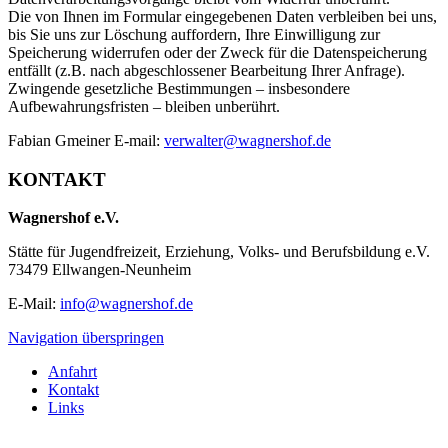
Die von Ihnen im Formular eingegebenen Daten verbleiben bei uns,
bis Sie uns zur Löschung auffordern, Ihre Einwilligung zur
Speicherung widerrufen oder der Zweck für die Datenspeicherung
entfällt (z.B. nach abgeschlossener Bearbeitung Ihrer Anfrage).
Zwingende gesetzliche Bestimmungen – insbesondere
Aufbewahrungsfristen – bleiben unberührt.
Fabian Gmeiner E-mail:
verwalter@wagnershof.de
KONTAKT
Wagnershof e.V.
Stätte für Jugendfreizeit, Erziehung, Volks- und Berufsbildung e.V.
73479 Ellwangen-Neunheim
E-Mail:
info@wagnershof.de
Navigation überspringen
Anfahrt
Kontakt
Links