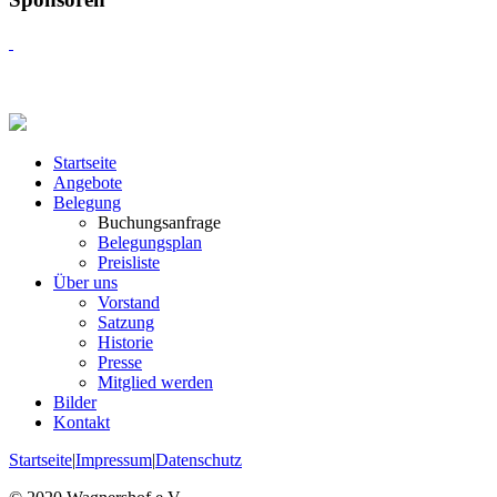
Startseite
Angebote
Belegung
Buchungsanfrage
Belegungsplan
Preisliste
Über uns
Vorstand
Satzung
Historie
Presse
Mitglied werden
Bilder
Kontakt
Startseite
|
Impressum
|
Datenschutz