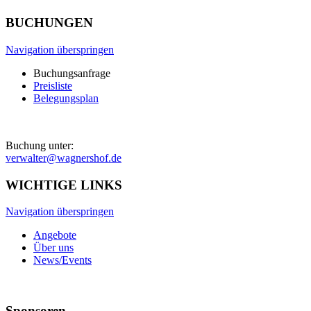
BUCHUNGEN
Navigation überspringen
Buchungsanfrage
Preisliste
Belegungsplan
Buchung unter:
verwalter@wagnershof.de
WICHTIGE LINKS
Navigation überspringen
Angebote
Über uns
News/Events
Sponsoren