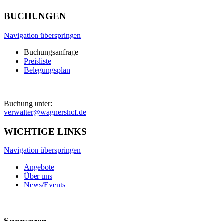
BUCHUNGEN
Navigation überspringen
Buchungsanfrage
Preisliste
Belegungsplan
Buchung unter:
verwalter@wagnershof.de
WICHTIGE LINKS
Navigation überspringen
Angebote
Über uns
News/Events
Sponsoren