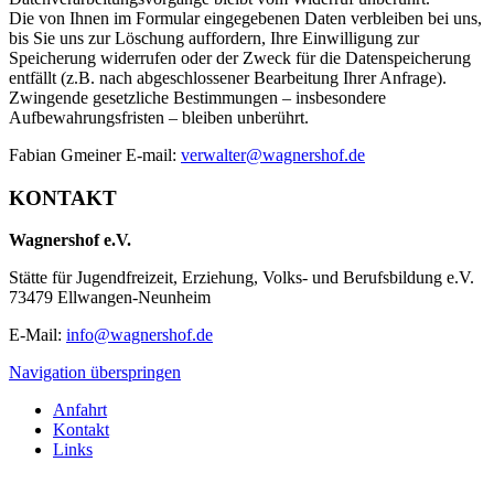
Die von Ihnen im Formular eingegebenen Daten verbleiben bei uns,
bis Sie uns zur Löschung auffordern, Ihre Einwilligung zur
Speicherung widerrufen oder der Zweck für die Datenspeicherung
entfällt (z.B. nach abgeschlossener Bearbeitung Ihrer Anfrage).
Zwingende gesetzliche Bestimmungen – insbesondere
Aufbewahrungsfristen – bleiben unberührt.
Fabian Gmeiner E-mail:
verwalter@wagnershof.de
KONTAKT
Wagnershof e.V.
Stätte für Jugendfreizeit, Erziehung, Volks- und Berufsbildung e.V.
73479 Ellwangen-Neunheim
E-Mail:
info@wagnershof.de
Navigation überspringen
Anfahrt
Kontakt
Links