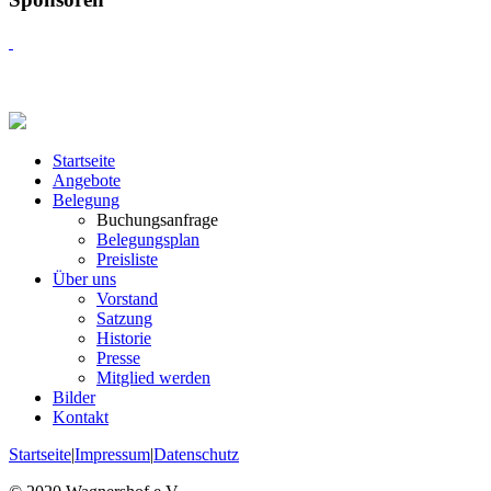
Startseite
Angebote
Belegung
Buchungsanfrage
Belegungsplan
Preisliste
Über uns
Vorstand
Satzung
Historie
Presse
Mitglied werden
Bilder
Kontakt
Startseite
|
Impressum
|
Datenschutz