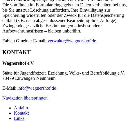
Die von Ihnen im Formular eingegebenen Daten verbleiben bei uns,
bis Sie uns zur Löschung auffordern, Ihre Einwilligung zur
Speicherung widerrufen oder der Zweck für die Datenspeicherung
entfällt (z.B. nach abgeschlossener Bearbeitung Ihrer Anfrage).
Zwingende gesetzliche Bestimmungen – insbesondere
Aufbewahrungsfristen – bleiben unberührt.
Fabian Gmeiner E-mail:
verwalter@wagnershof.de
KONTAKT
Wagnershof e.V.
Stätte für Jugendfreizeit, Erziehung, Volks- und Berufsbildung e.V.
73479 Ellwangen-Neunheim
E-Mail:
info@wagnershof.de
Navigation überspringen
Anfahrt
Kontakt
Links