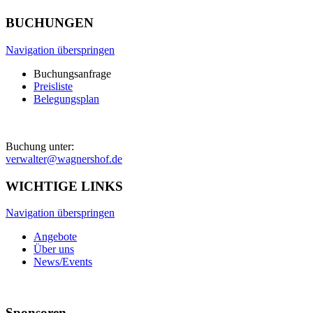
BUCHUNGEN
Navigation überspringen
Buchungsanfrage
Preisliste
Belegungsplan
Buchung unter:
verwalter@wagnershof.de
WICHTIGE LINKS
Navigation überspringen
Angebote
Über uns
News/Events
Sponsoren