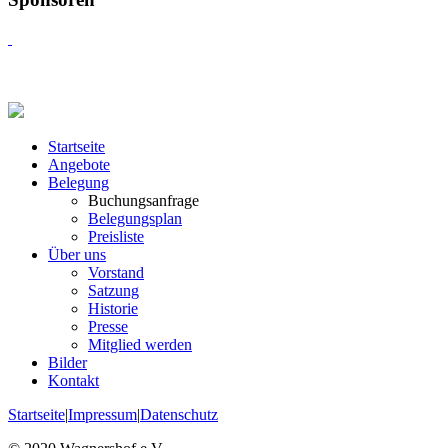
Startseite
Angebote
Belegung
Buchungsanfrage
Belegungsplan
Preisliste
Über uns
Vorstand
Satzung
Historie
Presse
Mitglied werden
Bilder
Kontakt
Startseite
|
Impressum
|
Datenschutz