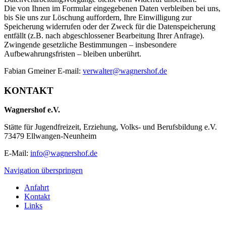
Die von Ihnen im Formular eingegebenen Daten verbleiben bei uns,
bis Sie uns zur Löschung auffordern, Ihre Einwilligung zur
Speicherung widerrufen oder der Zweck für die Datenspeicherung
entfällt (z.B. nach abgeschlossener Bearbeitung Ihrer Anfrage).
Zwingende gesetzliche Bestimmungen – insbesondere
Aufbewahrungsfristen – bleiben unberührt.
Fabian Gmeiner E-mail:
verwalter@wagnershof.de
KONTAKT
Wagnershof e.V.
Stätte für Jugendfreizeit, Erziehung, Volks- und Berufsbildung e.V.
73479 Ellwangen-Neunheim
E-Mail:
info@wagnershof.de
Navigation überspringen
Anfahrt
Kontakt
Links