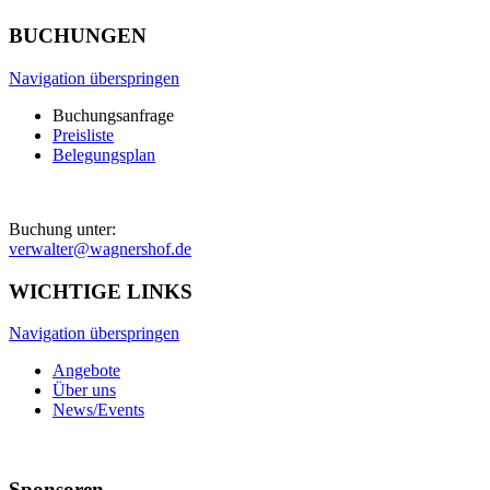
BUCHUNGEN
Navigation überspringen
Buchungsanfrage
Preisliste
Belegungsplan
Buchung unter:
verwalter@wagnershof.de
WICHTIGE LINKS
Navigation überspringen
Angebote
Über uns
News/Events
Sponsoren