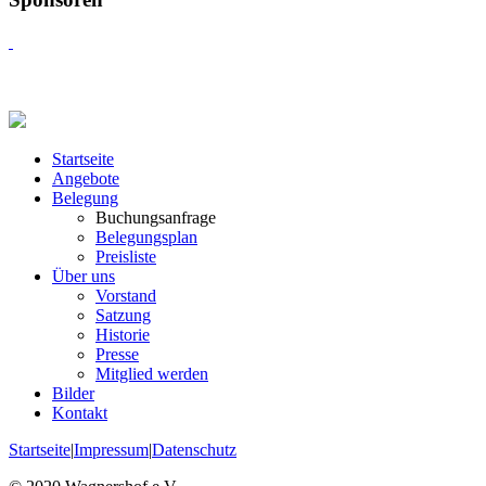
Startseite
Angebote
Belegung
Buchungsanfrage
Belegungsplan
Preisliste
Über uns
Vorstand
Satzung
Historie
Presse
Mitglied werden
Bilder
Kontakt
Startseite
|
Impressum
|
Datenschutz