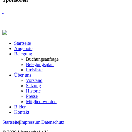
Startseite
Angebote
Belegung
Buchungsanfrage
Belegungsplan
Preisliste
Über uns
Vorstand
Satzung
Historie
Presse
Mitglied werden
Bilder
Kontakt
Startseite
|
Impressum
|
Datenschutz