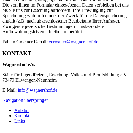
Die von Ihnen im Formular eingegebenen Daten verbleiben bei uns,
bis Sie uns zur Löschung auffordern, Ihre Einwilligung zur
Speicherung widerrufen oder der Zweck für die Datenspeicherung
entfällt (z.B. nach abgeschlossener Bearbeitung Ihrer Anfrage).
Zwingende gesetzliche Bestimmungen – insbesondere
Aufbewahrungsfristen – bleiben unberührt.
Fabian Gmeiner E-mail:
verwalter@wagnershof.de
KONTAKT
Wagnershof e.V.
Stätte für Jugendfreizeit, Erziehung, Volks- und Berufsbildung e.V.
73479 Ellwangen-Neunheim
E-Mail:
info@wagnershof.de
Navigation überspringen
Anfahrt
Kontakt
Links