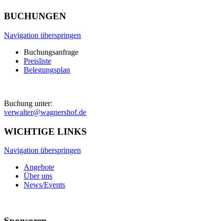
BUCHUNGEN
Navigation überspringen
Buchungsanfrage
Preisliste
Belegungsplan
Buchung unter:
verwalter@wagnershof.de
WICHTIGE LINKS
Navigation überspringen
Angebote
Über uns
News/Events
Sponsoren