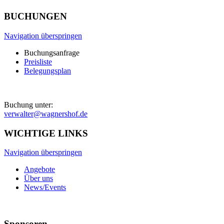
BUCHUNGEN
Navigation überspringen
Buchungsanfrage
Preisliste
Belegungsplan
Buchung unter:
verwalter@wagnershof.de
WICHTIGE LINKS
Navigation überspringen
Angebote
Über uns
News/Events
Sponsoren