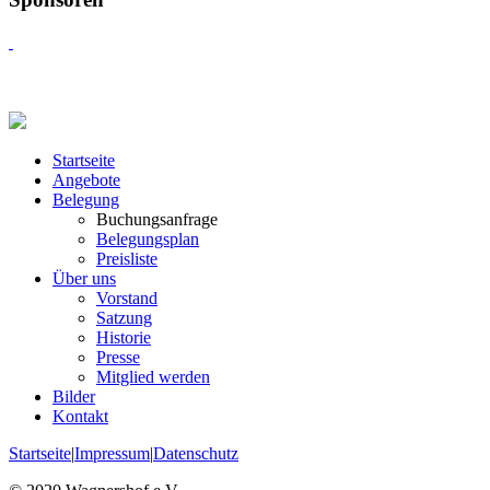
Startseite
Angebote
Belegung
Buchungsanfrage
Belegungsplan
Preisliste
Über uns
Vorstand
Satzung
Historie
Presse
Mitglied werden
Bilder
Kontakt
Startseite
|
Impressum
|
Datenschutz