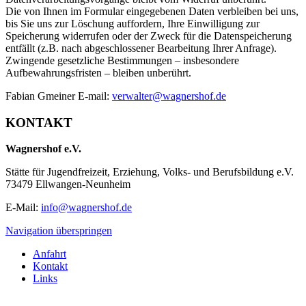
Die von Ihnen im Formular eingegebenen Daten verbleiben bei uns,
bis Sie uns zur Löschung auffordern, Ihre Einwilligung zur
Speicherung widerrufen oder der Zweck für die Datenspeicherung
entfällt (z.B. nach abgeschlossener Bearbeitung Ihrer Anfrage).
Zwingende gesetzliche Bestimmungen – insbesondere
Aufbewahrungsfristen – bleiben unberührt.
Fabian Gmeiner E-mail:
verwalter@wagnershof.de
KONTAKT
Wagnershof e.V.
Stätte für Jugendfreizeit, Erziehung, Volks- und Berufsbildung e.V.
73479 Ellwangen-Neunheim
E-Mail:
info@wagnershof.de
Navigation überspringen
Anfahrt
Kontakt
Links