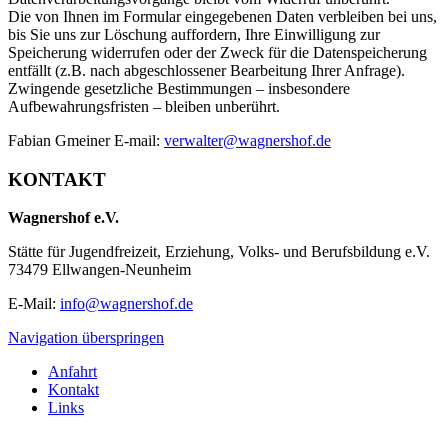
Die von Ihnen im Formular eingegebenen Daten verbleiben bei uns,
bis Sie uns zur Löschung auffordern, Ihre Einwilligung zur
Speicherung widerrufen oder der Zweck für die Datenspeicherung
entfällt (z.B. nach abgeschlossener Bearbeitung Ihrer Anfrage).
Zwingende gesetzliche Bestimmungen – insbesondere
Aufbewahrungsfristen – bleiben unberührt.
Fabian Gmeiner E-mail:
verwalter@wagnershof.de
KONTAKT
Wagnershof e.V.
Stätte für Jugendfreizeit, Erziehung, Volks- und Berufsbildung e.V.
73479 Ellwangen-Neunheim
E-Mail:
info@wagnershof.de
Navigation überspringen
Anfahrt
Kontakt
Links