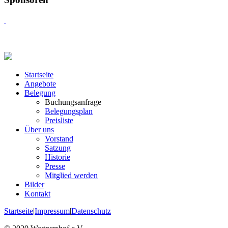
Startseite
Angebote
Belegung
Buchungsanfrage
Belegungsplan
Preisliste
Über uns
Vorstand
Satzung
Historie
Presse
Mitglied werden
Bilder
Kontakt
Startseite
|
Impressum
|
Datenschutz