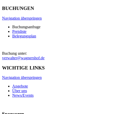
BUCHUNGEN
Navigation überspringen
Buchungsanfrage
Preisliste
Belegungsplan
Buchung unter:
verwalter@wagnershof.de
WICHTIGE LINKS
Navigation überspringen
Angebote
Über uns
News/Events
Sponsoren