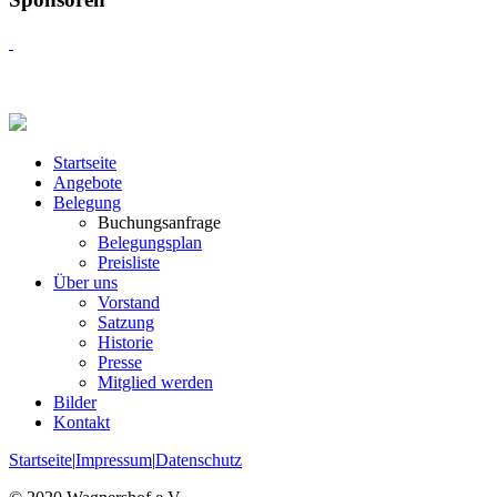
Startseite
Angebote
Belegung
Buchungsanfrage
Belegungsplan
Preisliste
Über uns
Vorstand
Satzung
Historie
Presse
Mitglied werden
Bilder
Kontakt
Startseite
|
Impressum
|
Datenschutz