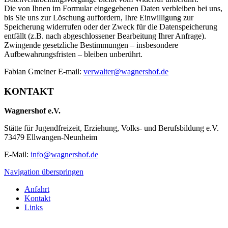
Die von Ihnen im Formular eingegebenen Daten verbleiben bei uns,
bis Sie uns zur Löschung auffordern, Ihre Einwilligung zur
Speicherung widerrufen oder der Zweck für die Datenspeicherung
entfällt (z.B. nach abgeschlossener Bearbeitung Ihrer Anfrage).
Zwingende gesetzliche Bestimmungen – insbesondere
Aufbewahrungsfristen – bleiben unberührt.
Fabian Gmeiner E-mail:
verwalter@wagnershof.de
KONTAKT
Wagnershof e.V.
Stätte für Jugendfreizeit, Erziehung, Volks- und Berufsbildung e.V.
73479 Ellwangen-Neunheim
E-Mail:
info@wagnershof.de
Navigation überspringen
Anfahrt
Kontakt
Links