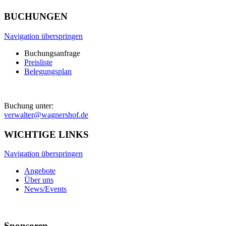
BUCHUNGEN
Navigation überspringen
Buchungsanfrage
Preisliste
Belegungsplan
Buchung unter:
verwalter@wagnershof.de
WICHTIGE LINKS
Navigation überspringen
Angebote
Über uns
News/Events
Sponsoren