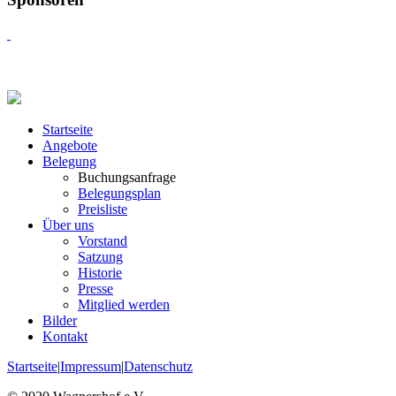
Startseite
Angebote
Belegung
Buchungsanfrage
Belegungsplan
Preisliste
Über uns
Vorstand
Satzung
Historie
Presse
Mitglied werden
Bilder
Kontakt
Startseite
|
Impressum
|
Datenschutz