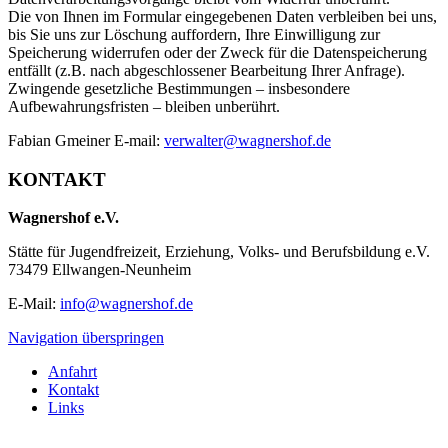
Die von Ihnen im Formular eingegebenen Daten verbleiben bei uns,
bis Sie uns zur Löschung auffordern, Ihre Einwilligung zur
Speicherung widerrufen oder der Zweck für die Datenspeicherung
entfällt (z.B. nach abgeschlossener Bearbeitung Ihrer Anfrage).
Zwingende gesetzliche Bestimmungen – insbesondere
Aufbewahrungsfristen – bleiben unberührt.
Fabian Gmeiner E-mail:
verwalter@wagnershof.de
KONTAKT
Wagnershof e.V.
Stätte für Jugendfreizeit, Erziehung, Volks- und Berufsbildung e.V.
73479 Ellwangen-Neunheim
E-Mail:
info@wagnershof.de
Navigation überspringen
Anfahrt
Kontakt
Links