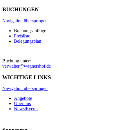
BUCHUNGEN
Navigation überspringen
Buchungsanfrage
Preisliste
Belegungsplan
Buchung unter:
verwalter@wagnershof.de
WICHTIGE LINKS
Navigation überspringen
Angebote
Über uns
News/Events
Sponsoren