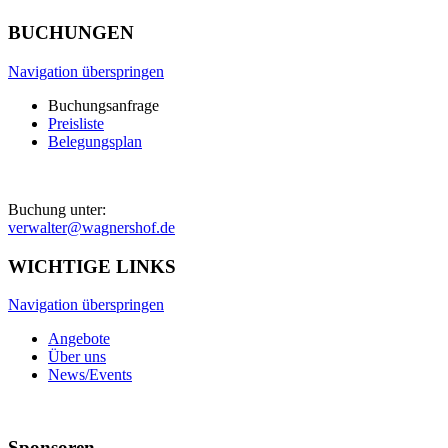
BUCHUNGEN
Navigation überspringen
Buchungsanfrage
Preisliste
Belegungsplan
Buchung unter:
verwalter@wagnershof.de
WICHTIGE LINKS
Navigation überspringen
Angebote
Über uns
News/Events
Sponsoren