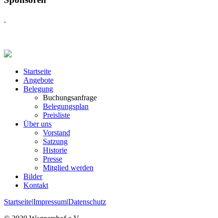
Startseite
Angebote
Belegung
Buchungsanfrage
Belegungsplan
Preisliste
Über uns
Vorstand
Satzung
Historie
Presse
Mitglied werden
Bilder
Kontakt
Startseite
|
Impressum
|
Datenschutz