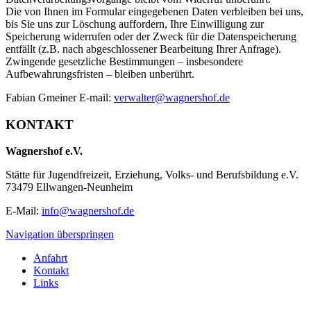
Die von Ihnen im Formular eingegebenen Daten verbleiben bei uns,
bis Sie uns zur Löschung auffordern, Ihre Einwilligung zur
Speicherung widerrufen oder der Zweck für die Datenspeicherung
entfällt (z.B. nach abgeschlossener Bearbeitung Ihrer Anfrage).
Zwingende gesetzliche Bestimmungen – insbesondere
Aufbewahrungsfristen – bleiben unberührt.
Fabian Gmeiner E-mail:
verwalter@wagnershof.de
KONTAKT
Wagnershof e.V.
Stätte für Jugendfreizeit, Erziehung, Volks- und Berufsbildung e.V.
73479 Ellwangen-Neunheim
E-Mail:
info@wagnershof.de
Navigation überspringen
Anfahrt
Kontakt
Links