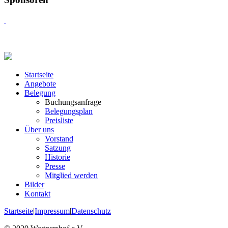
Startseite
Angebote
Belegung
Buchungsanfrage
Belegungsplan
Preisliste
Über uns
Vorstand
Satzung
Historie
Presse
Mitglied werden
Bilder
Kontakt
Startseite
|
Impressum
|
Datenschutz