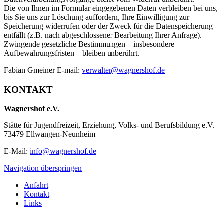
Die von Ihnen im Formular eingegebenen Daten verbleiben bei uns,
bis Sie uns zur Löschung auffordern, Ihre Einwilligung zur
Speicherung widerrufen oder der Zweck für die Datenspeicherung
entfällt (z.B. nach abgeschlossener Bearbeitung Ihrer Anfrage).
Zwingende gesetzliche Bestimmungen – insbesondere
Aufbewahrungsfristen – bleiben unberührt.
Fabian Gmeiner E-mail:
verwalter@wagnershof.de
KONTAKT
Wagnershof e.V.
Stätte für Jugendfreizeit, Erziehung, Volks- und Berufsbildung e.V.
73479 Ellwangen-Neunheim
E-Mail:
info@wagnershof.de
Navigation überspringen
Anfahrt
Kontakt
Links