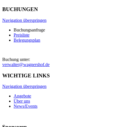
BUCHUNGEN
Navigation überspringen
Buchungsanfrage
Preisliste
Belegungsplan
Buchung unter:
verwalter@wagnershof.de
WICHTIGE LINKS
Navigation überspringen
Angebote
Über uns
News/Events
Sponsoren