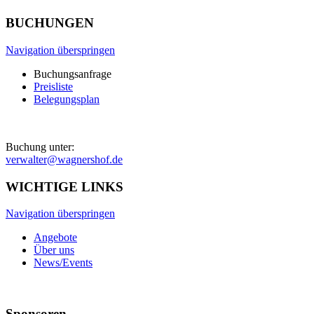
BUCHUNGEN
Navigation überspringen
Buchungsanfrage
Preisliste
Belegungsplan
Buchung unter:
verwalter@wagnershof.de
WICHTIGE LINKS
Navigation überspringen
Angebote
Über uns
News/Events
Sponsoren