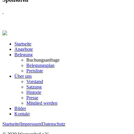
Startseite
Angebote
Belegung
Buchungsanfrage
Belegungsplan
Preisliste
Über uns
Vorstand
Satzung
Historie
Presse
Mitglied werden
Bilder
Kontakt
Startseite
|
Impressum
|
Datenschutz