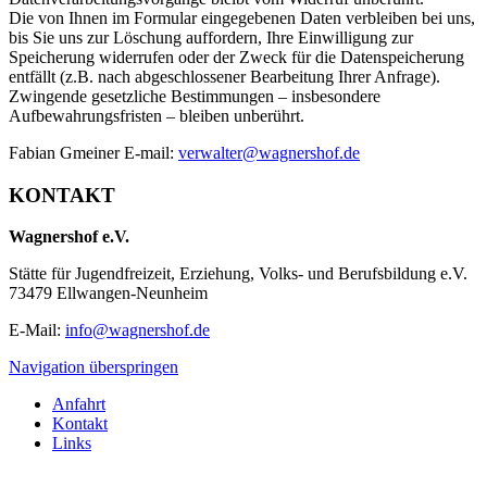
Die von Ihnen im Formular eingegebenen Daten verbleiben bei uns,
bis Sie uns zur Löschung auffordern, Ihre Einwilligung zur
Speicherung widerrufen oder der Zweck für die Datenspeicherung
entfällt (z.B. nach abgeschlossener Bearbeitung Ihrer Anfrage).
Zwingende gesetzliche Bestimmungen – insbesondere
Aufbewahrungsfristen – bleiben unberührt.
Fabian Gmeiner E-mail:
verwalter@wagnershof.de
KONTAKT
Wagnershof e.V.
Stätte für Jugendfreizeit, Erziehung, Volks- und Berufsbildung e.V.
73479 Ellwangen-Neunheim
E-Mail:
info@wagnershof.de
Navigation überspringen
Anfahrt
Kontakt
Links