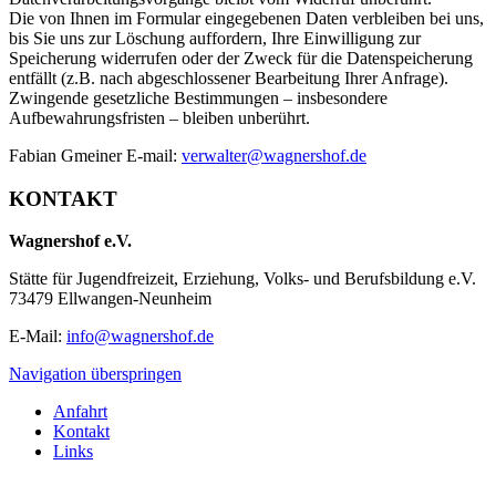
Die von Ihnen im Formular eingegebenen Daten verbleiben bei uns,
bis Sie uns zur Löschung auffordern, Ihre Einwilligung zur
Speicherung widerrufen oder der Zweck für die Datenspeicherung
entfällt (z.B. nach abgeschlossener Bearbeitung Ihrer Anfrage).
Zwingende gesetzliche Bestimmungen – insbesondere
Aufbewahrungsfristen – bleiben unberührt.
Fabian Gmeiner E-mail:
verwalter@wagnershof.de
KONTAKT
Wagnershof e.V.
Stätte für Jugendfreizeit, Erziehung, Volks- und Berufsbildung e.V.
73479 Ellwangen-Neunheim
E-Mail:
info@wagnershof.de
Navigation überspringen
Anfahrt
Kontakt
Links