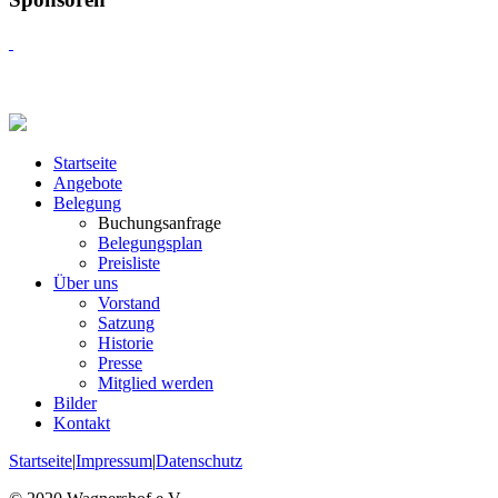
Startseite
Angebote
Belegung
Buchungsanfrage
Belegungsplan
Preisliste
Über uns
Vorstand
Satzung
Historie
Presse
Mitglied werden
Bilder
Kontakt
Startseite
|
Impressum
|
Datenschutz