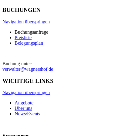
BUCHUNGEN
Navigation überspringen
Buchungsanfrage
Preisliste
Belegungsplan
Buchung unter:
verwalter@wagnershof.de
WICHTIGE LINKS
Navigation überspringen
Angebote
Über uns
News/Events
Sponsoren