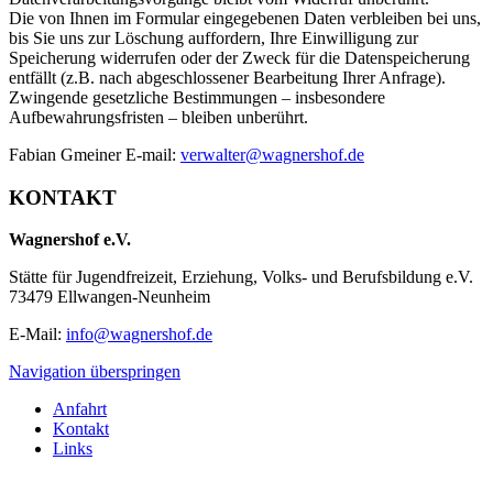
Die von Ihnen im Formular eingegebenen Daten verbleiben bei uns,
bis Sie uns zur Löschung auffordern, Ihre Einwilligung zur
Speicherung widerrufen oder der Zweck für die Datenspeicherung
entfällt (z.B. nach abgeschlossener Bearbeitung Ihrer Anfrage).
Zwingende gesetzliche Bestimmungen – insbesondere
Aufbewahrungsfristen – bleiben unberührt.
Fabian Gmeiner E-mail:
verwalter@wagnershof.de
KONTAKT
Wagnershof e.V.
Stätte für Jugendfreizeit, Erziehung, Volks- und Berufsbildung e.V.
73479 Ellwangen-Neunheim
E-Mail:
info@wagnershof.de
Navigation überspringen
Anfahrt
Kontakt
Links