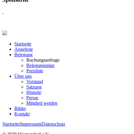
Startseite
Angebote
Belegung
Buchungsanfrage
Belegungsplan
Preisliste
Über uns
Vorstand
Satzung
Historie
Presse
Mitglied werden
Bilder
Kontakt
Startseite
|
Impressum
|
Datenschutz