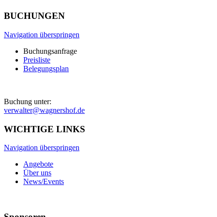
BUCHUNGEN
Navigation überspringen
Buchungsanfrage
Preisliste
Belegungsplan
Buchung unter:
verwalter@wagnershof.de
WICHTIGE LINKS
Navigation überspringen
Angebote
Über uns
News/Events
Sponsoren