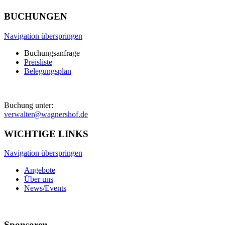
BUCHUNGEN
Navigation überspringen
Buchungsanfrage
Preisliste
Belegungsplan
Buchung unter:
verwalter@wagnershof.de
WICHTIGE LINKS
Navigation überspringen
Angebote
Über uns
News/Events
Sponsoren