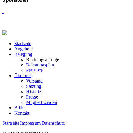
Startseite
Angebote
Belegung
Buchungsanfrage
Belegungsplan
Preisliste
Über uns
Vorstand
Satzung
Historie
Presse
Mitglied werden
Bilder
Kontakt
Startseite
|
Impressum
|
Datenschutz