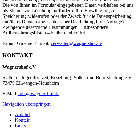
Die von Ihnen im Formular eingegebenen Daten verbleiben bei uns,
bis Sie uns zur Löschung auffordern, Ihre Einwilligung zur
Speicherung widerrufen oder der Zweck für die Datenspeicherung
entfällt (z.B. nach abgeschlossener Bearbeitung Ihrer Anfrage).
Zwingende gesetzliche Bestimmungen – insbesondere
Aufbewahrungsfristen – bleiben unberührt.
Fabian Gmeiner E-mail:
verwalter@wagnershof.de
KONTAKT
Wagnershof e.V.
Stätte für Jugendfreizeit, Erziehung, Volks- und Berufsbildung e.V.
73479 Ellwangen-Neunheim
E-Mail:
info@wagnershof.de
Navigation überspringen
Anfahrt
Kontakt
Links