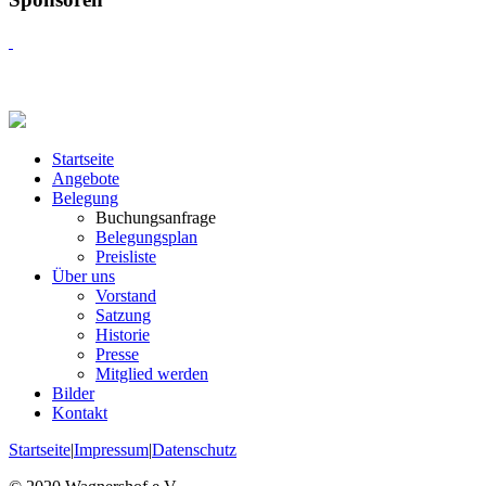
Startseite
Angebote
Belegung
Buchungsanfrage
Belegungsplan
Preisliste
Über uns
Vorstand
Satzung
Historie
Presse
Mitglied werden
Bilder
Kontakt
Startseite
|
Impressum
|
Datenschutz