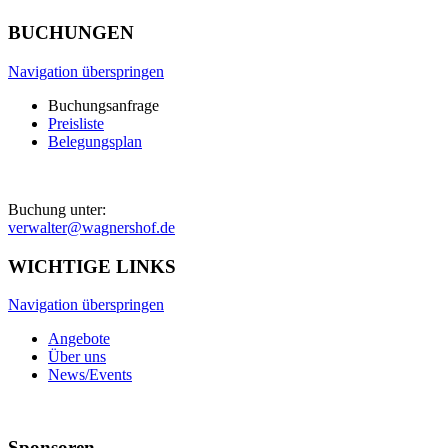
BUCHUNGEN
Navigation überspringen
Buchungsanfrage
Preisliste
Belegungsplan
Buchung unter:
verwalter@wagnershof.de
WICHTIGE LINKS
Navigation überspringen
Angebote
Über uns
News/Events
Sponsoren