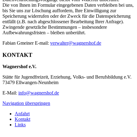
Die von Ihnen im Formular eingegebenen Daten verbleiben bei uns,
bis Sie uns zur Löschung auffordern, Ihre Einwilligung zur
Speicherung widerrufen oder der Zweck für die Datenspeicherung
entfällt (z.B. nach abgeschlossener Bearbeitung Ihrer Anfrage).
Zwingende gesetzliche Bestimmungen – insbesondere
Aufbewahrungsfristen – bleiben unberührt.
Fabian Gmeiner E-mail:
verwalter@wagnershof.de
KONTAKT
Wagnershof e.V.
Stätte für Jugendfreizeit, Erziehung, Volks- und Berufsbildung e.V.
73479 Ellwangen-Neunheim
E-Mail:
info@wagnershof.de
Navigation überspringen
Anfahrt
Kontakt
Links