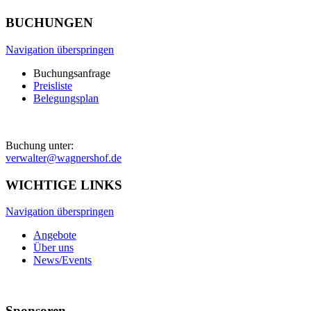
BUCHUNGEN
Navigation überspringen
Buchungsanfrage
Preisliste
Belegungsplan
Buchung unter:
verwalter@wagnershof.de
WICHTIGE LINKS
Navigation überspringen
Angebote
Über uns
News/Events
Sponsoren