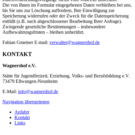
Die von Ihnen im Formular eingegebenen Daten verbleiben bei uns,
bis Sie uns zur Löschung auffordern, Ihre Einwilligung zur
Speicherung widerrufen oder der Zweck für die Datenspeicherung
entfällt (z.B. nach abgeschlossener Bearbeitung Ihrer Anfrage).
Zwingende gesetzliche Bestimmungen – insbesondere
Aufbewahrungsfristen – bleiben unberührt.
Fabian Gmeiner E-mail:
verwalter@wagnershof.de
KONTAKT
Wagnershof e.V.
Stätte für Jugendfreizeit, Erziehung, Volks- und Berufsbildung e.V.
73479 Ellwangen-Neunheim
E-Mail:
info@wagnershof.de
Navigation überspringen
Anfahrt
Kontakt
Links