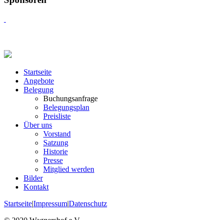
Startseite
Angebote
Belegung
Buchungsanfrage
Belegungsplan
Preisliste
Über uns
Vorstand
Satzung
Historie
Presse
Mitglied werden
Bilder
Kontakt
Startseite
|
Impressum
|
Datenschutz