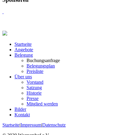
Startseite
Angebote
Belegung
Buchungsanfrage
Belegungsplan
Preisliste
Über uns
Vorstand
Satzung
Historie
Presse
Mitglied werden
Bilder
Kontakt
Startseite
|
Impressum
|
Datenschutz