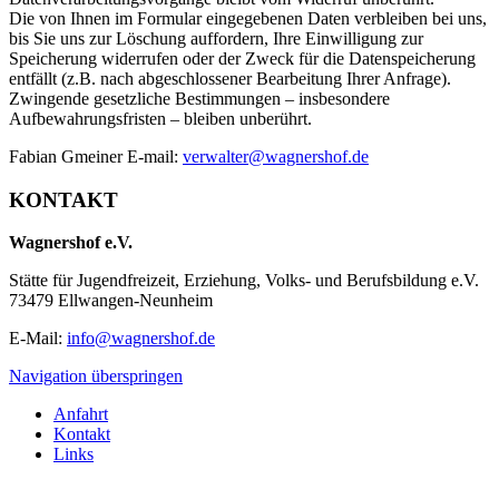
Die von Ihnen im Formular eingegebenen Daten verbleiben bei uns,
bis Sie uns zur Löschung auffordern, Ihre Einwilligung zur
Speicherung widerrufen oder der Zweck für die Datenspeicherung
entfällt (z.B. nach abgeschlossener Bearbeitung Ihrer Anfrage).
Zwingende gesetzliche Bestimmungen – insbesondere
Aufbewahrungsfristen – bleiben unberührt.
Fabian Gmeiner E-mail:
verwalter@wagnershof.de
KONTAKT
Wagnershof e.V.
Stätte für Jugendfreizeit, Erziehung, Volks- und Berufsbildung e.V.
73479 Ellwangen-Neunheim
E-Mail:
info@wagnershof.de
Navigation überspringen
Anfahrt
Kontakt
Links