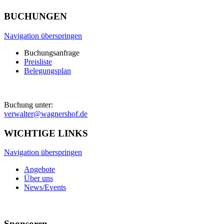
BUCHUNGEN
Navigation überspringen
Buchungsanfrage
Preisliste
Belegungsplan
Buchung unter:
verwalter@wagnershof.de
WICHTIGE LINKS
Navigation überspringen
Angebote
Über uns
News/Events
Sponsoren