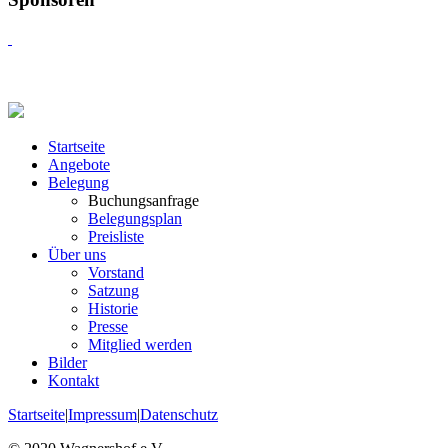
Startseite
Angebote
Belegung
Buchungsanfrage
Belegungsplan
Preisliste
Über uns
Vorstand
Satzung
Historie
Presse
Mitglied werden
Bilder
Kontakt
Startseite
|
Impressum
|
Datenschutz