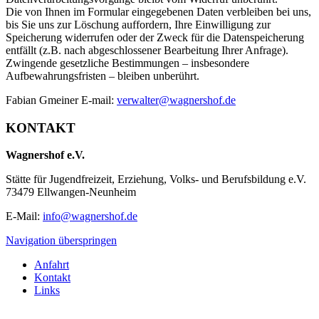
Die von Ihnen im Formular eingegebenen Daten verbleiben bei uns,
bis Sie uns zur Löschung auffordern, Ihre Einwilligung zur
Speicherung widerrufen oder der Zweck für die Datenspeicherung
entfällt (z.B. nach abgeschlossener Bearbeitung Ihrer Anfrage).
Zwingende gesetzliche Bestimmungen – insbesondere
Aufbewahrungsfristen – bleiben unberührt.
Fabian Gmeiner E-mail:
verwalter@wagnershof.de
KONTAKT
Wagnershof e.V.
Stätte für Jugendfreizeit, Erziehung, Volks- und Berufsbildung e.V.
73479 Ellwangen-Neunheim
E-Mail:
info@wagnershof.de
Navigation überspringen
Anfahrt
Kontakt
Links