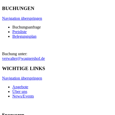
BUCHUNGEN
Navigation überspringen
Buchungsanfrage
Preisliste
Belegungsplan
Buchung unter:
verwalter@wagnershof.de
WICHTIGE LINKS
Navigation überspringen
Angebote
Über uns
News/Events
Sponsoren