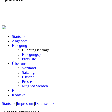
Startseite
Angebote
Belegung
Buchungsanfrage
Belegungsplan
Preisliste
Über uns
Vorstand
Satzung
Historie
Presse
Mitglied werden
Bilder
Kontakt
Startseite
|
Impressum
|
Datenschutz