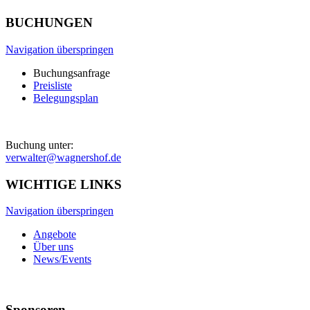
BUCHUNGEN
Navigation überspringen
Buchungsanfrage
Preisliste
Belegungsplan
Buchung unter:
verwalter@wagnershof.de
WICHTIGE LINKS
Navigation überspringen
Angebote
Über uns
News/Events
Sponsoren