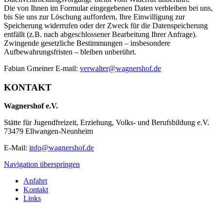
Die von Ihnen im Formular eingegebenen Daten verbleiben bei uns,
bis Sie uns zur Löschung auffordern, Ihre Einwilligung zur
Speicherung widerrufen oder der Zweck für die Datenspeicherung
entfällt (z.B. nach abgeschlossener Bearbeitung Ihrer Anfrage).
Zwingende gesetzliche Bestimmungen – insbesondere
Aufbewahrungsfristen – bleiben unberührt.
Fabian Gmeiner E-mail:
verwalter@wagnershof.de
KONTAKT
Wagnershof e.V.
Stätte für Jugendfreizeit, Erziehung, Volks- und Berufsbildung e.V.
73479 Ellwangen-Neunheim
E-Mail:
info@wagnershof.de
Navigation überspringen
Anfahrt
Kontakt
Links