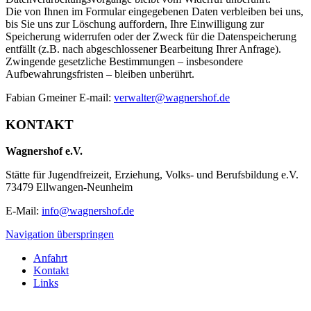
Die von Ihnen im Formular eingegebenen Daten verbleiben bei uns,
bis Sie uns zur Löschung auffordern, Ihre Einwilligung zur
Speicherung widerrufen oder der Zweck für die Datenspeicherung
entfällt (z.B. nach abgeschlossener Bearbeitung Ihrer Anfrage).
Zwingende gesetzliche Bestimmungen – insbesondere
Aufbewahrungsfristen – bleiben unberührt.
Fabian Gmeiner E-mail:
verwalter@wagnershof.de
KONTAKT
Wagnershof e.V.
Stätte für Jugendfreizeit, Erziehung, Volks- und Berufsbildung e.V.
73479 Ellwangen-Neunheim
E-Mail:
info@wagnershof.de
Navigation überspringen
Anfahrt
Kontakt
Links