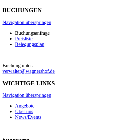
BUCHUNGEN
Navigation überspringen
Buchungsanfrage
Preisliste
Belegungsplan
Buchung unter:
verwalter@wagnershof.de
WICHTIGE LINKS
Navigation überspringen
Angebote
Über uns
News/Events
Sponsoren