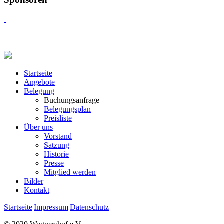
Startseite
Angebote
Belegung
Buchungsanfrage
Belegungsplan
Preisliste
Über uns
Vorstand
Satzung
Historie
Presse
Mitglied werden
Bilder
Kontakt
Startseite
|
Impressum
|
Datenschutz