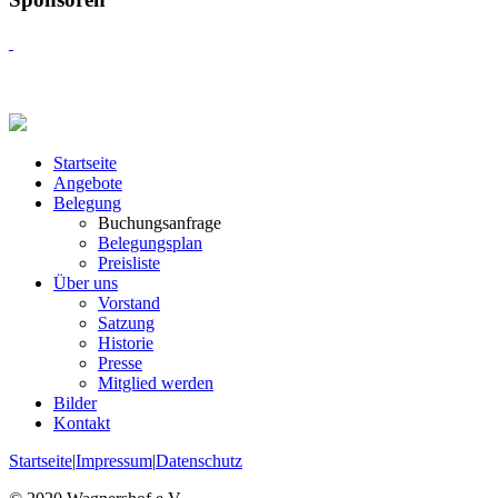
Startseite
Angebote
Belegung
Buchungsanfrage
Belegungsplan
Preisliste
Über uns
Vorstand
Satzung
Historie
Presse
Mitglied werden
Bilder
Kontakt
Startseite
|
Impressum
|
Datenschutz