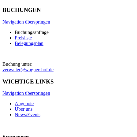
BUCHUNGEN
Navigation überspringen
Buchungsanfrage
Preisliste
Belegungsplan
Buchung unter:
verwalter@wagnershof.de
WICHTIGE LINKS
Navigation überspringen
Angebote
Über uns
News/Events
Sponsoren