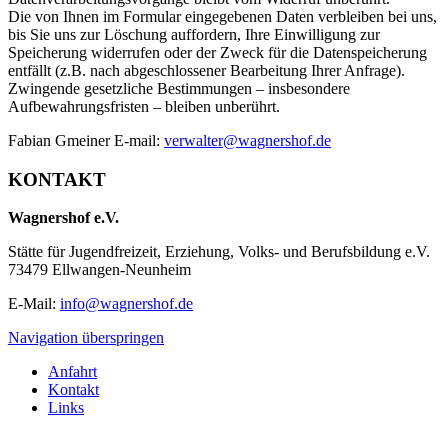
Die von Ihnen im Formular eingegebenen Daten verbleiben bei uns,
bis Sie uns zur Löschung auffordern, Ihre Einwilligung zur
Speicherung widerrufen oder der Zweck für die Datenspeicherung
entfällt (z.B. nach abgeschlossener Bearbeitung Ihrer Anfrage).
Zwingende gesetzliche Bestimmungen – insbesondere
Aufbewahrungsfristen – bleiben unberührt.
Fabian Gmeiner E-mail:
verwalter@wagnershof.de
KONTAKT
Wagnershof e.V.
Stätte für Jugendfreizeit, Erziehung, Volks- und Berufsbildung e.V.
73479 Ellwangen-Neunheim
E-Mail:
info@wagnershof.de
Navigation überspringen
Anfahrt
Kontakt
Links