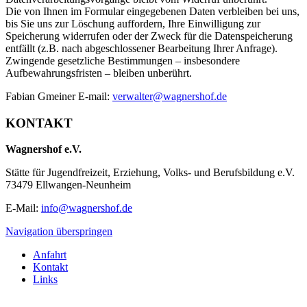
Die von Ihnen im Formular eingegebenen Daten verbleiben bei uns,
bis Sie uns zur Löschung auffordern, Ihre Einwilligung zur
Speicherung widerrufen oder der Zweck für die Datenspeicherung
entfällt (z.B. nach abgeschlossener Bearbeitung Ihrer Anfrage).
Zwingende gesetzliche Bestimmungen – insbesondere
Aufbewahrungsfristen – bleiben unberührt.
Fabian Gmeiner E-mail:
verwalter@wagnershof.de
KONTAKT
Wagnershof e.V.
Stätte für Jugendfreizeit, Erziehung, Volks- und Berufsbildung e.V.
73479 Ellwangen-Neunheim
E-Mail:
info@wagnershof.de
Navigation überspringen
Anfahrt
Kontakt
Links