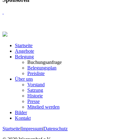
Startseite
Angebote
Belegung
Buchungsanfrage
Belegungsplan
Preisliste
Über uns
Vorstand
Satzung
Historie
Presse
Mitglied werden
Bilder
Kontakt
Startseite
|
Impressum
|
Datenschutz