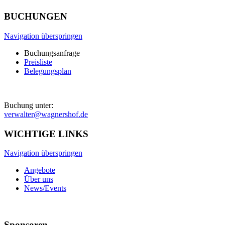
BUCHUNGEN
Navigation überspringen
Buchungsanfrage
Preisliste
Belegungsplan
Buchung unter:
verwalter@wagnershof.de
WICHTIGE LINKS
Navigation überspringen
Angebote
Über uns
News/Events
Sponsoren