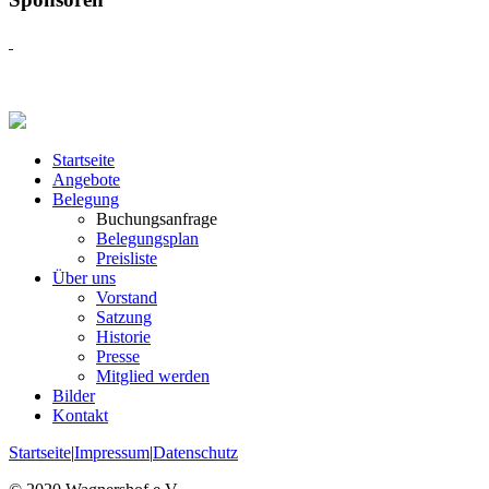
Startseite
Angebote
Belegung
Buchungsanfrage
Belegungsplan
Preisliste
Über uns
Vorstand
Satzung
Historie
Presse
Mitglied werden
Bilder
Kontakt
Startseite
|
Impressum
|
Datenschutz