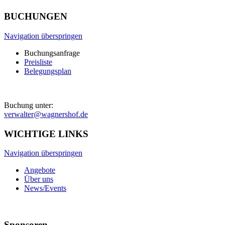
BUCHUNGEN
Navigation überspringen
Buchungsanfrage
Preisliste
Belegungsplan
Buchung unter:
verwalter@wagnershof.de
WICHTIGE LINKS
Navigation überspringen
Angebote
Über uns
News/Events
Sponsoren