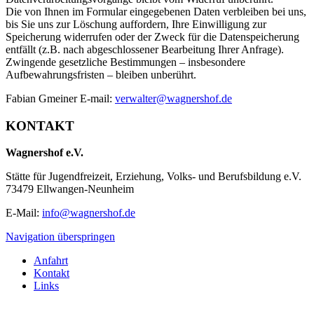
Die von Ihnen im Formular eingegebenen Daten verbleiben bei uns,
bis Sie uns zur Löschung auffordern, Ihre Einwilligung zur
Speicherung widerrufen oder der Zweck für die Datenspeicherung
entfällt (z.B. nach abgeschlossener Bearbeitung Ihrer Anfrage).
Zwingende gesetzliche Bestimmungen – insbesondere
Aufbewahrungsfristen – bleiben unberührt.
Fabian Gmeiner E-mail:
verwalter@wagnershof.de
KONTAKT
Wagnershof e.V.
Stätte für Jugendfreizeit, Erziehung, Volks- und Berufsbildung e.V.
73479 Ellwangen-Neunheim
E-Mail:
info@wagnershof.de
Navigation überspringen
Anfahrt
Kontakt
Links