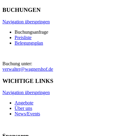
BUCHUNGEN
Navigation überspringen
Buchungsanfrage
Preisliste
Belegungsplan
Buchung unter:
verwalter@wagnershof.de
WICHTIGE LINKS
Navigation überspringen
Angebote
Über uns
News/Events
Sponsoren