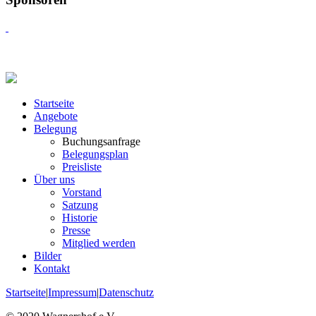
Startseite
Angebote
Belegung
Buchungsanfrage
Belegungsplan
Preisliste
Über uns
Vorstand
Satzung
Historie
Presse
Mitglied werden
Bilder
Kontakt
Startseite
|
Impressum
|
Datenschutz