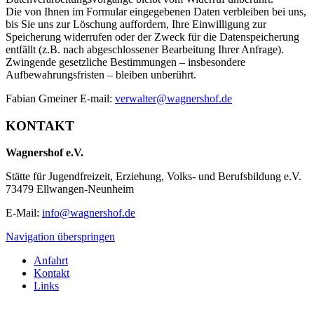
Die von Ihnen im Formular eingegebenen Daten verbleiben bei uns,
bis Sie uns zur Löschung auffordern, Ihre Einwilligung zur
Speicherung widerrufen oder der Zweck für die Datenspeicherung
entfällt (z.B. nach abgeschlossener Bearbeitung Ihrer Anfrage).
Zwingende gesetzliche Bestimmungen – insbesondere
Aufbewahrungsfristen – bleiben unberührt.
Fabian Gmeiner E-mail:
verwalter@wagnershof.de
KONTAKT
Wagnershof e.V.
Stätte für Jugendfreizeit, Erziehung, Volks- und Berufsbildung e.V.
73479 Ellwangen-Neunheim
E-Mail:
info@wagnershof.de
Navigation überspringen
Anfahrt
Kontakt
Links