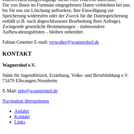
Die von Ihnen im Formular eingegebenen Daten verbleiben bei uns,
bis Sie uns zur Löschung auffordern, Ihre Einwilligung zur
Speicherung widerrufen oder der Zweck für die Datenspeicherung
entfällt (z.B. nach abgeschlossener Bearbeitung Ihrer Anfrage).
Zwingende gesetzliche Bestimmungen – insbesondere
Aufbewahrungsfristen – bleiben unberührt.
Fabian Gmeiner E-mail:
verwalter@wagnershof.de
KONTAKT
Wagnershof e.V.
Stätte für Jugendfreizeit, Erziehung, Volks- und Berufsbildung e.V.
73479 Ellwangen-Neunheim
E-Mail:
info@wagnershof.de
Navigation überspringen
Anfahrt
Kontakt
Links