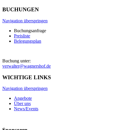
BUCHUNGEN
Navigation überspringen
Buchungsanfrage
Preisliste
Belegungsplan
Buchung unter:
verwalter@wagnershof.de
WICHTIGE LINKS
Navigation überspringen
Angebote
Über uns
News/Events
Sponsoren