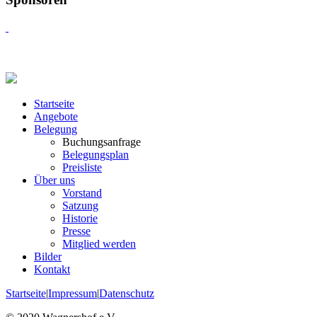
Startseite
Angebote
Belegung
Buchungsanfrage
Belegungsplan
Preisliste
Über uns
Vorstand
Satzung
Historie
Presse
Mitglied werden
Bilder
Kontakt
Startseite
|
Impressum
|
Datenschutz