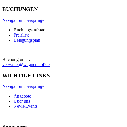
BUCHUNGEN
Navigation überspringen
Buchungsanfrage
Preisliste
Belegungsplan
Buchung unter:
verwalter@wagnershof.de
WICHTIGE LINKS
Navigation überspringen
Angebote
Über uns
News/Events
Sponsoren