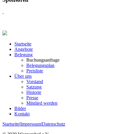
Startseite
Angebote
Belegung
Buchungsanfrage
Belegungsplan
Preisliste
Über uns
Vorstand
Satzung
Historie
Presse
Mitglied werden
Bilder
Kontakt
Startseite
|
Impressum
|
Datenschutz