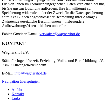
Die von Ihnen im Formular eingegebenen Daten verbleiben bei uns,
bis Sie uns zur Löschung auffordern, Ihre Einwilligung zur
Speicherung widerrufen oder der Zweck für die Datenspeicherung
entfällt (z.B. nach abgeschlossener Bearbeitung Ihrer Anfrage).
Zwingende gesetzliche Bestimmungen – insbesondere
Aufbewahrungsfristen – bleiben unberührt.
Fabian Gmeiner E-mail:
verwalter@wagnershof.de
KONTAKT
Wagnershof e.V.
Stätte für Jugendfreizeit, Erziehung, Volks- und Berufsbildung e.V.
73479 Ellwangen-Neunheim
E-Mail:
info@wagnershof.de
Navigation überspringen
Anfahrt
Kontakt
Links