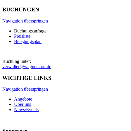
BUCHUNGEN
Navigation überspringen
Buchungsanfrage
Preisliste
Belegungsplan
Buchung unter:
verwalter@wagnershof.de
WICHTIGE LINKS
Navigation überspringen
Angebote
Über uns
News/Events
Sponsoren