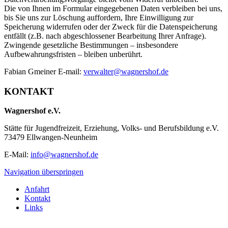
Die von Ihnen im Formular eingegebenen Daten verbleiben bei uns,
bis Sie uns zur Löschung auffordern, Ihre Einwilligung zur
Speicherung widerrufen oder der Zweck für die Datenspeicherung
entfällt (z.B. nach abgeschlossener Bearbeitung Ihrer Anfrage).
Zwingende gesetzliche Bestimmungen – insbesondere
Aufbewahrungsfristen – bleiben unberührt.
Fabian Gmeiner E-mail:
verwalter@wagnershof.de
KONTAKT
Wagnershof e.V.
Stätte für Jugendfreizeit, Erziehung, Volks- und Berufsbildung e.V.
73479 Ellwangen-Neunheim
E-Mail:
info@wagnershof.de
Navigation überspringen
Anfahrt
Kontakt
Links