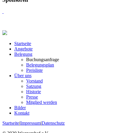
Startseite
Angebote
Belegung
Buchungsanfrage
Belegungsplan
Preisliste
Über uns
Vorstand
Satzung
Historie
Presse
Mitglied werden
Bilder
Kontakt
Startseite
|
Impressum
|
Datenschutz