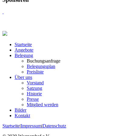
Startseite
Angebote
Belegung
Buchungsanfrage
Belegungsplan
Preisliste
Über uns
Vorstand
Satzung
Historie
Presse
Mitglied werden
Bilder
Kontakt
Startseite
|
Impressum
|
Datenschutz