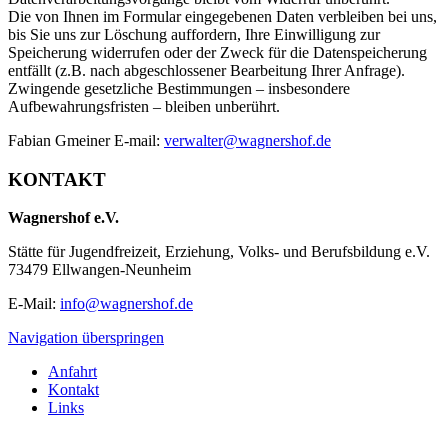
Die von Ihnen im Formular eingegebenen Daten verbleiben bei uns,
bis Sie uns zur Löschung auffordern, Ihre Einwilligung zur
Speicherung widerrufen oder der Zweck für die Datenspeicherung
entfällt (z.B. nach abgeschlossener Bearbeitung Ihrer Anfrage).
Zwingende gesetzliche Bestimmungen – insbesondere
Aufbewahrungsfristen – bleiben unberührt.
Fabian Gmeiner E-mail:
verwalter@wagnershof.de
KONTAKT
Wagnershof e.V.
Stätte für Jugendfreizeit, Erziehung, Volks- und Berufsbildung e.V.
73479 Ellwangen-Neunheim
E-Mail:
info@wagnershof.de
Navigation überspringen
Anfahrt
Kontakt
Links