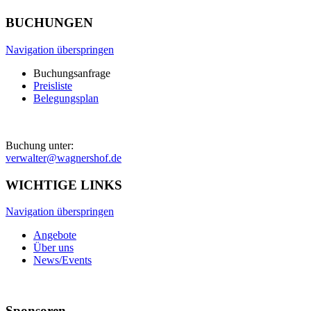
BUCHUNGEN
Navigation überspringen
Buchungsanfrage
Preisliste
Belegungsplan
Buchung unter:
verwalter@wagnershof.de
WICHTIGE LINKS
Navigation überspringen
Angebote
Über uns
News/Events
Sponsoren