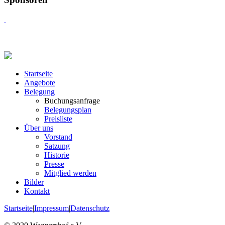
Startseite
Angebote
Belegung
Buchungsanfrage
Belegungsplan
Preisliste
Über uns
Vorstand
Satzung
Historie
Presse
Mitglied werden
Bilder
Kontakt
Startseite
|
Impressum
|
Datenschutz