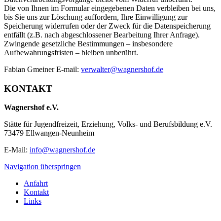
Die von Ihnen im Formular eingegebenen Daten verbleiben bei uns,
bis Sie uns zur Löschung auffordern, Ihre Einwilligung zur
Speicherung widerrufen oder der Zweck für die Datenspeicherung
entfällt (z.B. nach abgeschlossener Bearbeitung Ihrer Anfrage).
Zwingende gesetzliche Bestimmungen – insbesondere
Aufbewahrungsfristen – bleiben unberührt.
Fabian Gmeiner E-mail:
verwalter@wagnershof.de
KONTAKT
Wagnershof e.V.
Stätte für Jugendfreizeit, Erziehung, Volks- und Berufsbildung e.V.
73479 Ellwangen-Neunheim
E-Mail:
info@wagnershof.de
Navigation überspringen
Anfahrt
Kontakt
Links