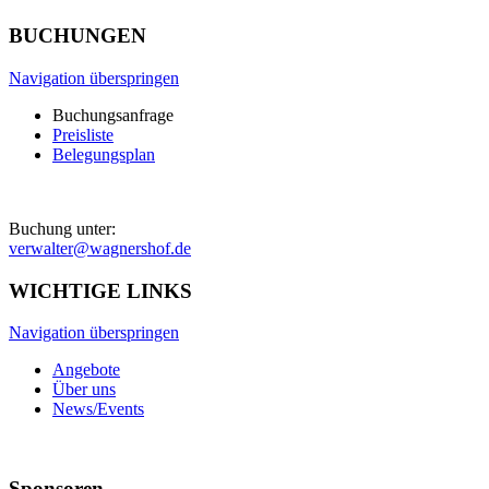
BUCHUNGEN
Navigation überspringen
Buchungsanfrage
Preisliste
Belegungsplan
Buchung unter:
verwalter@wagnershof.de
WICHTIGE LINKS
Navigation überspringen
Angebote
Über uns
News/Events
Sponsoren